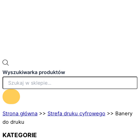
Wyszukiwarka produktów
Strona główna
>>
Strefa druku cyfrowego
>>
Banery
do druku
KATEGORIE