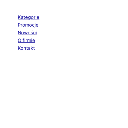
Kategorie
Promocje
Nowości
O firmie
Kontakt