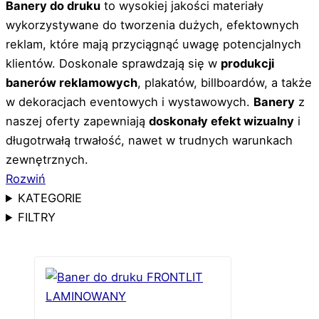
Banery do druku
to wysokiej jakości materiały
wykorzystywane do tworzenia dużych, efektownych
reklam, które mają przyciągnąć uwagę potencjalnych
klientów. Doskonale sprawdzają się w
produkcji
banerów reklamowych
, plakatów, billboardów, a także
w dekoracjach eventowych i wystawowych.
Banery
z
naszej oferty zapewniają
doskonały efekt wizualny
i
długotrwałą trwałość, nawet w trudnych warunkach
zewnętrznych.
Rozwiń
KATEGORIE
FILTRY