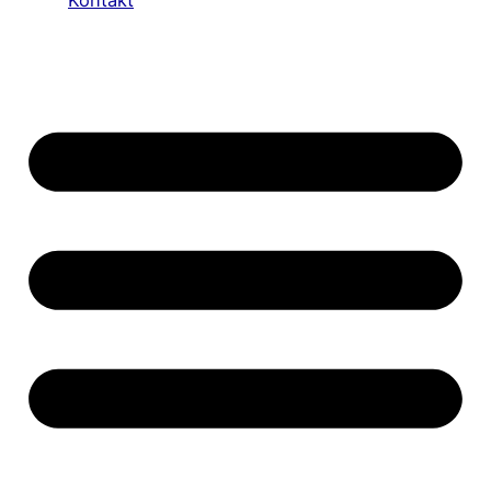
Kontakt