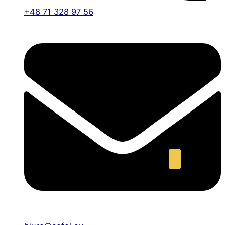
+48 71 328 97 56