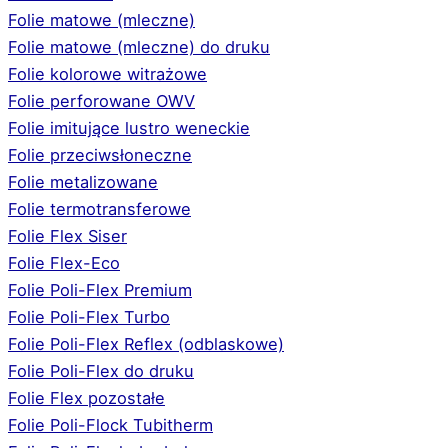
Folie matowe (mleczne)
Folie matowe (mleczne) do druku
Folie kolorowe witrażowe
Folie perforowane OWV
Folie imitujące lustro weneckie
Folie przeciwsłoneczne
Folie metalizowane
Folie termotransferowe
Folie Flex Siser
Folie Flex-Eco
Folie Poli-Flex Premium
Folie Poli-Flex Turbo
Folie Poli-Flex Reflex (odblaskowe)
Folie Poli-Flex do druku
Folie Flex pozostałe
Folie Poli-Flock Tubitherm