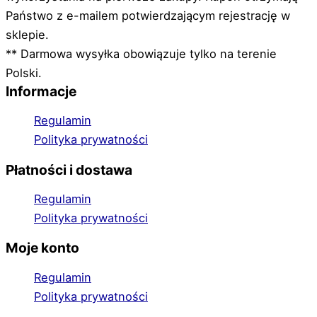
Państwo z e-mailem potwierdzającym rejestrację w
sklepie.
** Darmowa wysyłka obowiązuje tylko na terenie
Polski.
Informacje
Regulamin
Polityka prywatności
Płatności i dostawa
Regulamin
Polityka prywatności
Moje konto
Regulamin
Polityka prywatności