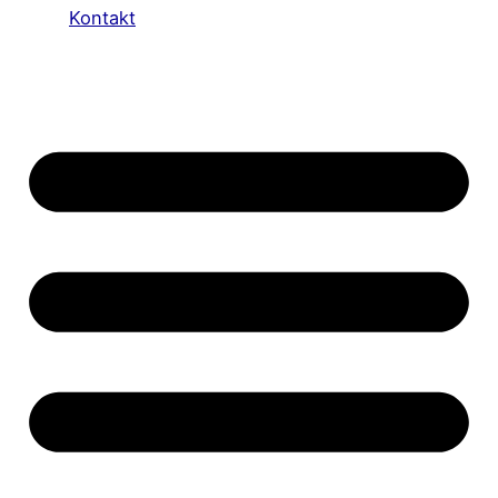
Kontakt