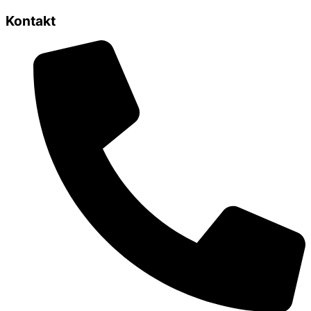
Kontakt