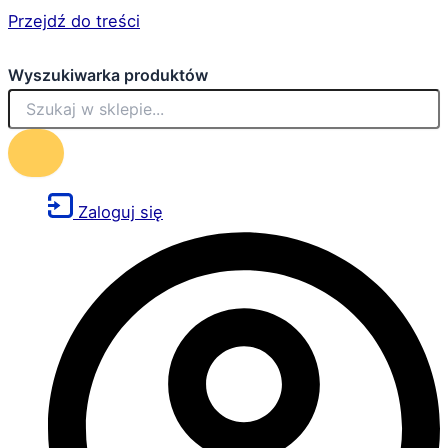
Przejdź do treści
Wyszukiwarka produktów
Zaloguj się