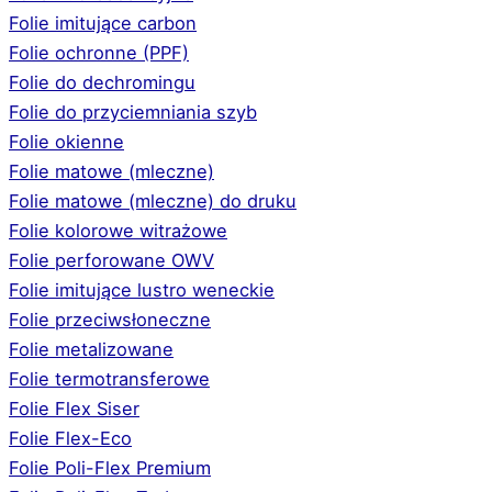
Folie imitujące carbon
Folie ochronne (PPF)
Folie do dechromingu
Folie do przyciemniania szyb
Folie okienne
Folie matowe (mleczne)
Folie matowe (mleczne) do druku
Folie kolorowe witrażowe
Folie perforowane OWV
Folie imitujące lustro weneckie
Folie przeciwsłoneczne
Folie metalizowane
Folie termotransferowe
Folie Flex Siser
Folie Flex-Eco
Folie Poli-Flex Premium