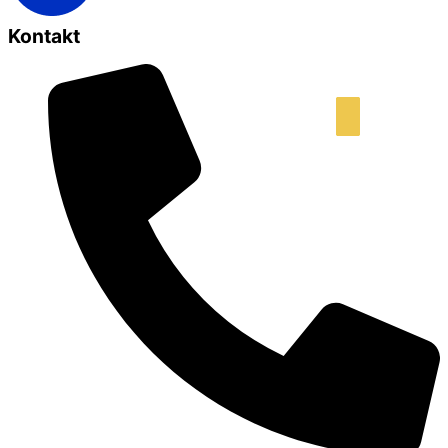
Kontakt