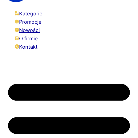
Kategorie
Promocje
Nowości
O firmie
Kontakt