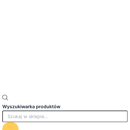
Wyszukiwarka produktów