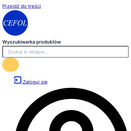
Przejdź do treści
Wyszukiwarka produktów
Zaloguj się