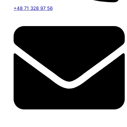
+48 71 328 97 56