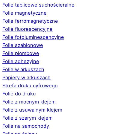
Folie tablicowe suchościeralne
Folie magnetyczne
Folie ferromagnetyczne
Folie fluorescencyjne
Folie fotoluminescencyjne
Folie szablonowe
Folie plombowe
Folie adhezyjne
Folie w arkuszach
Papiery w arkuszach
Strefa druku cyfrowego
Folie do druku
Folie z mocnym klejem
Folie z usuwalnym klejem
Folie z szarym klejem
Folie na samochody