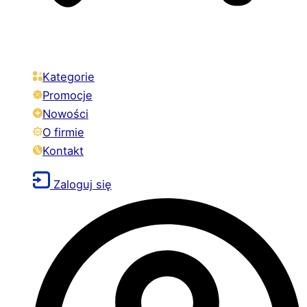
Kategorie
Promocje
Nowości
O firmie
Kontakt
Zaloguj się