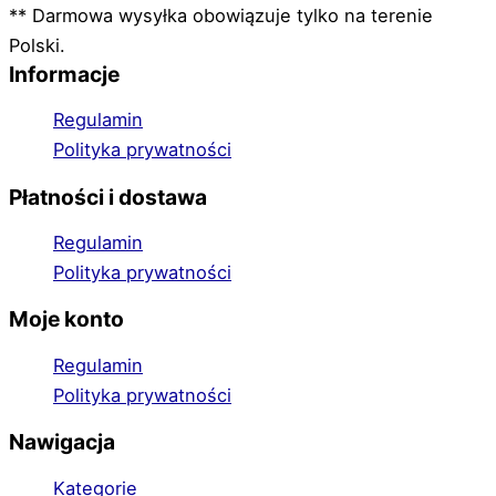
** Darmowa wysyłka obowiązuje tylko na terenie
Polski.
Informacje
Regulamin
Polityka prywatności
Płatności i dostawa
Regulamin
Polityka prywatności
Moje konto
Regulamin
Polityka prywatności
Nawigacja
Kategorie