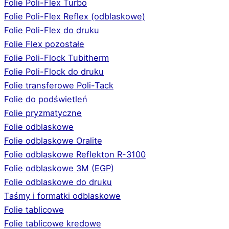
Folie Poli-Flex Turbo
Folie Poli-Flex Reflex (odblaskowe)
Folie Poli-Flex do druku
Folie Flex pozostałe
Folie Poli-Flock Tubitherm
Folie Poli-Flock do druku
Folie transferowe Poli-Tack
Folie do podświetleń
Folie pryzmatyczne
Folie odblaskowe
Folie odblaskowe Oralite
Folie odblaskowe Reflekton R-3100
Folie odblaskowe 3M (EGP)
Folie odblaskowe do druku
Taśmy i formatki odblaskowe
Folie tablicowe
Folie tablicowe kredowe