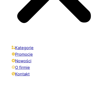
Kategorie
Promocje
Nowości
O firmie
Kontakt