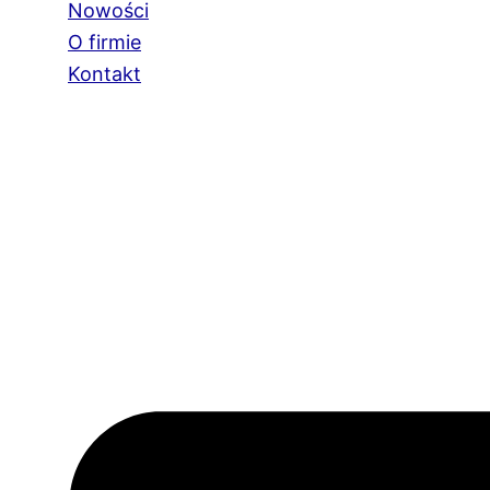
Nowości
O firmie
Kontakt