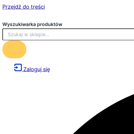
Przejdź do treści
Wyszukiwarka produktów
Zaloguj się