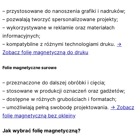
– przystosowane do nanoszenia grafiki i nadruków;
– pozwalają tworzyć spersonalizowane projekty;
– wykorzystywane w reklamie oraz materiałach
informacyjnych;
– kompatybilne z różnymi technologiami druku.
→
Zobacz folię magnetyczną do druku
Folie magnetyczne surowe
– przeznaczone do dalszej obróbki i cięcia;
– stosowane w produkcji oznaczeń oraz gadżetów;
– dostępne w różnych grubościach i formatach;
– umożliwiają pełną swobodę projektowania.
→ Zobacz
folię magnetyczną bez okleiny
Jak wybrać folię magnetyczną?