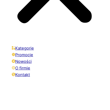
Kategorie
Promocje
Nowości
O firmie
Kontakt