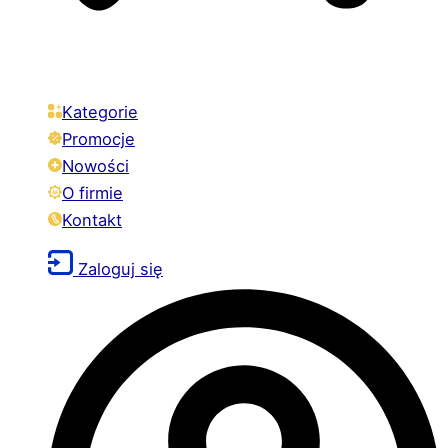
Kategorie
Promocje
Nowości
O firmie
Kontakt
Zaloguj się