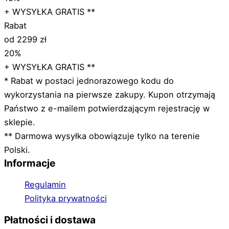
+ WYSYŁKA GRATIS **
Rabat
od 2299 zł
20%
+ WYSYŁKA GRATIS **
* Rabat w postaci jednorazowego kodu do
wykorzystania na pierwsze zakupy. Kupon otrzymają
Państwo z e-mailem potwierdzającym rejestrację w
sklepie.
** Darmowa wysyłka obowiązuje tylko na terenie
Polski.
Informacje
Regulamin
Polityka prywatności
Płatności i dostawa