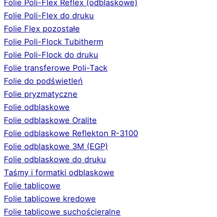
Folie Poli-Flex Reflex (odblaskowe)
Folie Poli-Flex do druku
Folie Flex pozostałe
Folie Poli-Flock Tubitherm
Folie Poli-Flock do druku
Folie transferowe Poli-Tack
Folie do podświetleń
Folie pryzmatyczne
Folie odblaskowe
Folie odblaskowe Oralite
Folie odblaskowe Reflekton R-3100
Folie odblaskowe 3M (EGP)
Folie odblaskowe do druku
Taśmy i formatki odblaskowe
Folie tablicowe
Folie tablicowe kredowe
Folie tablicowe suchościeralne