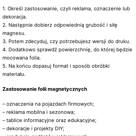
1. Określ zastosowanie, czyli reklama, oznaczenie lub
dekoracja.
2. Następnie dobierz odpowiednią grubość i siłę
magnesu.
3. Potem zdecyduj, czy potrzebujesz wersji do druku.
4. Dodatkowo sprawdź powierzchnię, do której będzie
mocowana folia.
5. Na końcu dopasuj format i sposób obróbki
materiału.
Zastosowanie folii magnetycznych
– oznaczenia na pojazdach firmowych;
– reklama mobilna i sezonowa;
– tablice informacyjne oraz edukacyjne;
– dekoracje i projekty DIY;