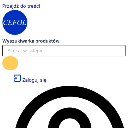
Przejdź do treści
Wyszukiwarka produktów
Zaloguj się