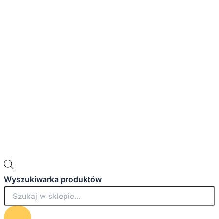
Wyszukiwarka produktów