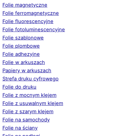
Folie magnetyczne
Folie ferromagnetyczne
Folie fluorescencyjne
Folie fotoluminescencyjne
Folie szablonowe
Folie plombowe
Folie adhezyjne
Folie w arkuszach
Papiery w arkuszach
Strefa druku cyfrowego
Folie do druku
Folie z mocnym klejem
Folie z usuwalnym klejem
Folie z szarym klejem
Folie na samochody
Folie na ściany