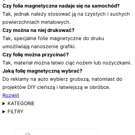
Czy folia magnetyczna nadaje się na samochód?
Tak, jednak należy stosować ją na czystych i suchych
powierzchniach metalowych.
Czy można na niej drukować?
Tak, specjalne folie magnetyczne do druku
umożliwiają nanoszenie grafiki.
Czy folię można przycinać?
Tak, materiał można łatwo ciąć nożem lub nożyczkami.
Jaką folię magnetyczną wybrać?
Do reklamy na auto wybierz grubszą, natomiast do
projektów DIY cieńszą i łatwiejszą w obróbce.
Rozwiń
KATEGORIE
FILTRY