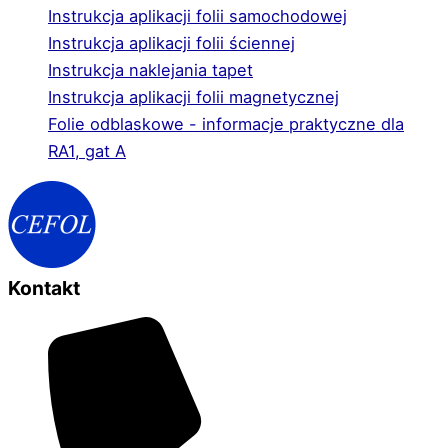
Instrukcja aplikacji folii samochodowej
Instrukcja aplikacji folii ściennej
Instrukcja naklejania tapet
Instrukcja aplikacji folii magnetycznej
Folie odblaskowe - informacje praktyczne dla
RA1, gat A
Kontakt