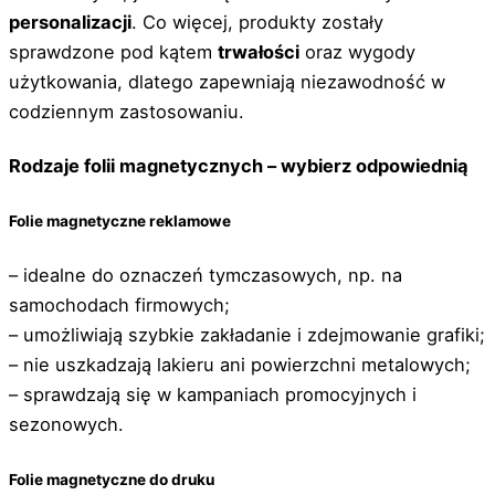
personalizacji
. Co więcej, produkty zostały
sprawdzone pod kątem
trwałości
oraz wygody
użytkowania, dlatego zapewniają niezawodność w
codziennym zastosowaniu.
Rodzaje folii magnetycznych – wybierz odpowiednią
Folie magnetyczne reklamowe
– idealne do oznaczeń tymczasowych, np. na
samochodach firmowych;
– umożliwiają szybkie zakładanie i zdejmowanie grafiki;
– nie uszkadzają lakieru ani powierzchni metalowych;
– sprawdzają się w kampaniach promocyjnych i
sezonowych.
Folie magnetyczne do druku