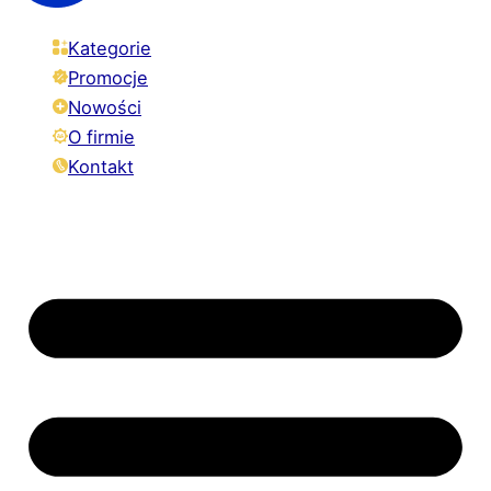
Kategorie
Promocje
Nowości
O firmie
Kontakt