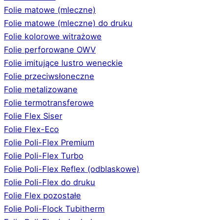
Folie matowe (mleczne)
Folie matowe (mleczne) do druku
Folie kolorowe witrażowe
Folie perforowane OWV
Folie imitujące lustro weneckie
Folie przeciwsłoneczne
Folie metalizowane
Folie termotransferowe
Folie Flex Siser
Folie Flex-Eco
Folie Poli-Flex Premium
Folie Poli-Flex Turbo
Folie Poli-Flex Reflex (odblaskowe)
Folie Poli-Flex do druku
Folie Flex pozostałe
Folie Poli-Flock Tubitherm