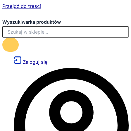
Przejdź do treści
Wyszukiwarka produktów
Zaloguj się