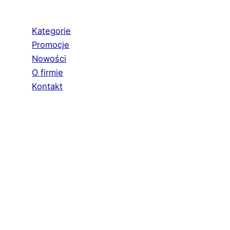
Kategorie
Promocje
Nowości
O firmie
Kontakt