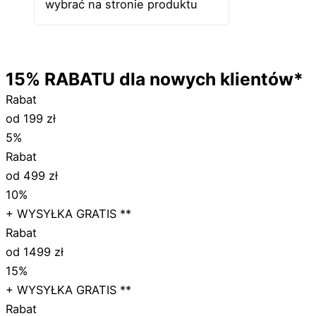
wybrać na stronie produktu
15%
RABATU
dla nowych klientów*
Rabat
od 199 zł
5%
Rabat
od 499 zł
10%
+ WYSYŁKA GRATIS **
Rabat
od 1499 zł
15%
+ WYSYŁKA GRATIS **
Rabat