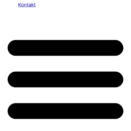
Kontakt