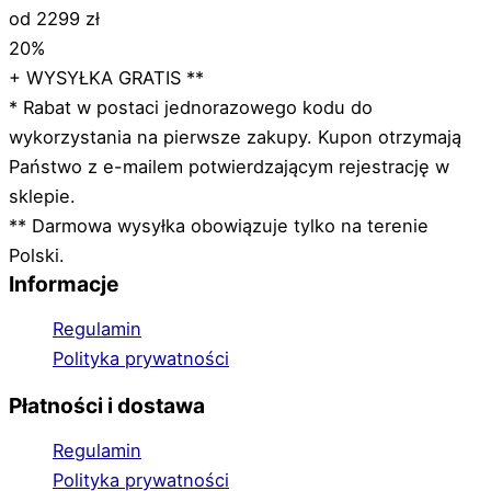
od 2299 zł
20%
+ WYSYŁKA GRATIS **
* Rabat w postaci jednorazowego kodu do
wykorzystania na pierwsze zakupy. Kupon otrzymają
Państwo z e-mailem potwierdzającym rejestrację w
sklepie.
** Darmowa wysyłka obowiązuje tylko na terenie
Polski.
Informacje
Regulamin
Polityka prywatności
Płatności i dostawa
Regulamin
Polityka prywatności