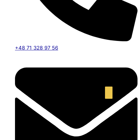
+48 71 328 97 56