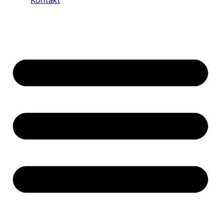
Kontakt