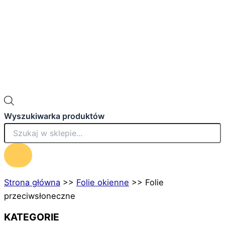
Wyszukiwarka produktów
Strona główna
>>
Folie okienne
>>
Folie
przeciwsłoneczne
KATEGORIE