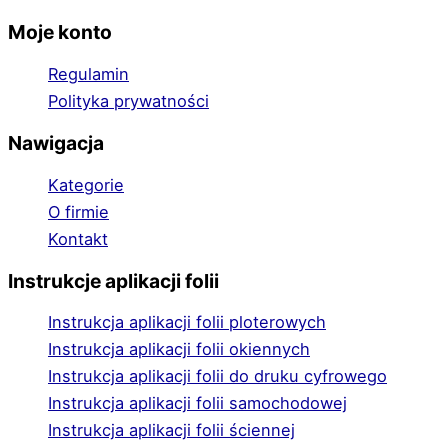
Moje konto
Regulamin
Polityka prywatności
Nawigacja
Kategorie
O firmie
Kontakt
Instrukcje aplikacji folii
Instrukcja aplikacji folii ploterowych
Instrukcja aplikacji folii okiennych
Instrukcja aplikacji folii do druku cyfrowego
Instrukcja aplikacji folii samochodowej
Instrukcja aplikacji folii ściennej