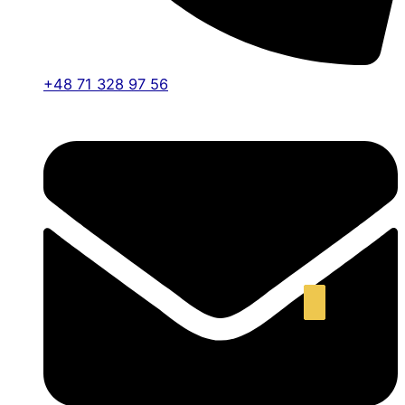
+48 71 328 97 56