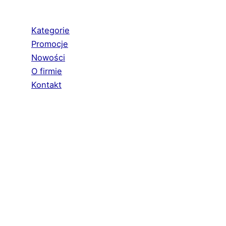
Kategorie
Promocje
Nowości
O firmie
Kontakt