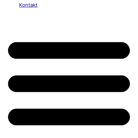
Kontakt