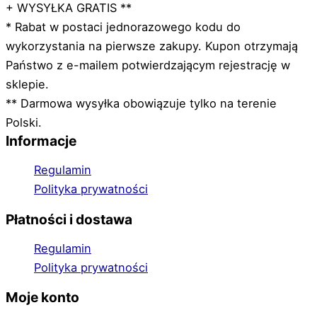
+ WYSYŁKA GRATIS **
* Rabat w postaci jednorazowego kodu do
wykorzystania na pierwsze zakupy. Kupon otrzymają
Państwo z e-mailem potwierdzającym rejestrację w
sklepie.
** Darmowa wysyłka obowiązuje tylko na terenie
Polski.
Informacje
Regulamin
Polityka prywatności
Płatności i dostawa
Regulamin
Polityka prywatności
Moje konto