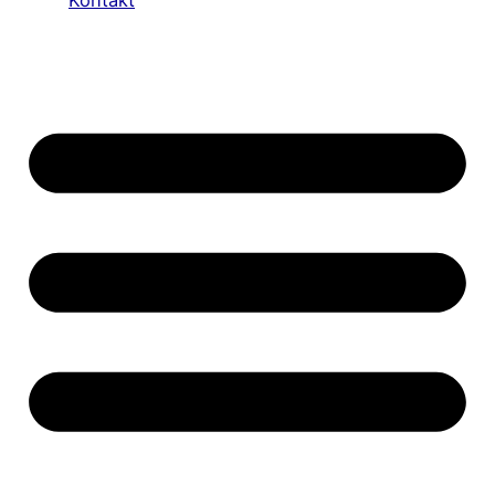
Kontakt