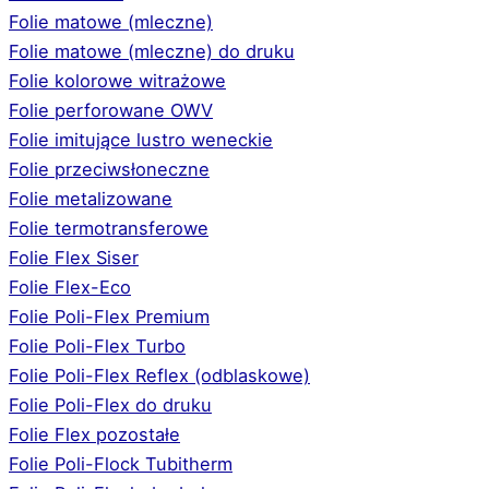
Folie matowe (mleczne)
Folie matowe (mleczne) do druku
Folie kolorowe witrażowe
Folie perforowane OWV
Folie imitujące lustro weneckie
Folie przeciwsłoneczne
Folie metalizowane
Folie termotransferowe
Folie Flex Siser
Folie Flex-Eco
Folie Poli-Flex Premium
Folie Poli-Flex Turbo
Folie Poli-Flex Reflex (odblaskowe)
Folie Poli-Flex do druku
Folie Flex pozostałe
Folie Poli-Flock Tubitherm