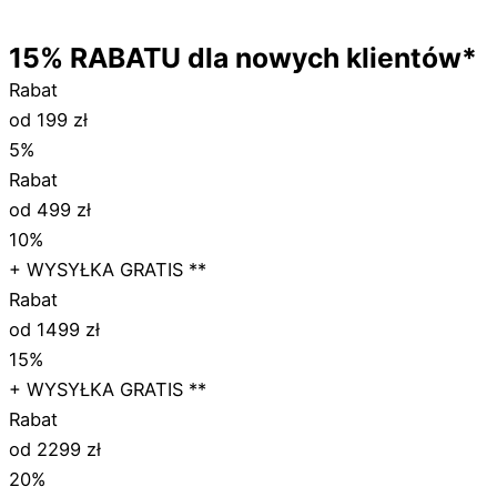
15%
RABATU
dla nowych klientów*
Rabat
od 199 zł
5%
Rabat
od 499 zł
10%
+ WYSYŁKA GRATIS **
Rabat
od 1499 zł
15%
+ WYSYŁKA GRATIS **
Rabat
od 2299 zł
20%