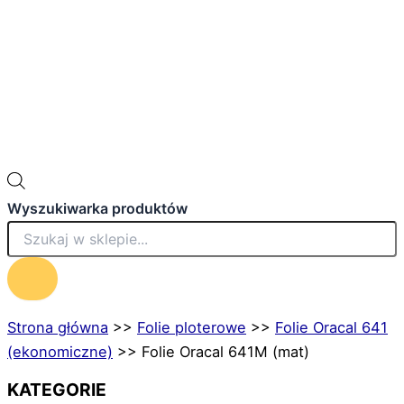
Wyszukiwarka produktów
Strona główna
>>
Folie ploterowe
>>
Folie Oracal 641
(ekonomiczne)
>>
Folie Oracal 641M (mat)
KATEGORIE