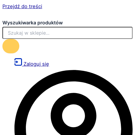
Przejdź do treści
Wyszukiwarka produktów
Zaloguj się