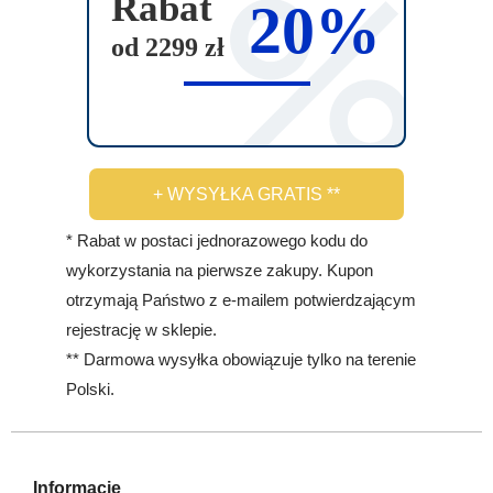
Rabat
20%
od 2299 zł
+ WYSYŁKA GRATIS **
* Rabat w postaci jednorazowego kodu do
wykorzystania na pierwsze zakupy. Kupon
otrzymają Państwo z e-mailem potwierdzającym
rejestrację w sklepie.
** Darmowa wysyłka obowiązuje tylko na terenie
Polski.
Informacje