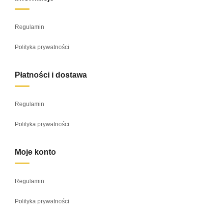
Regulamin
Polityka prywatności
Płatności i dostawa
Regulamin
Polityka prywatności
Moje konto
Regulamin
Polityka prywatności