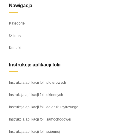
Nawigacja
Kategorie
O firmie
Kontakt
Instrukcje aplikacji folii
Instrukcja aplikacji folii ploterowych
Instrukcja aplikacji folii okiennych
Instrukcja aplikacji folii do druku cyfrowego
Instrukcja aplikacji folii samochodowej
Instrukcja aplikacji folii ściennej