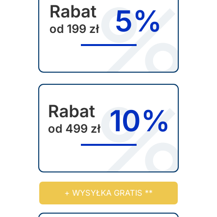
Rabat
5%
od 199 zł
Rabat
10%
od 499 zł
+ WYSYŁKA GRATIS **