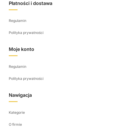
Płatności i dostawa
Regulamin
Polityka prywatności
Moje konto
Regulamin
Polityka prywatności
Nawigacja
Kategorie
O firmie