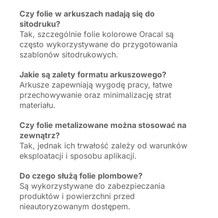
Czy folie w arkuszach nadają się do
sitodruku?
Tak, szczególnie folie kolorowe Oracal są
często wykorzystywane do przygotowania
szablonów sitodrukowych.
Jakie są zalety formatu arkuszowego?
Arkusze zapewniają wygodę pracy, łatwe
przechowywanie oraz minimalizację strat
materiału.
Czy folie metalizowane można stosować na
zewnątrz?
Tak, jednak ich trwałość zależy od warunków
eksploatacji i sposobu aplikacji.
Do czego służą folie plombowe?
Są wykorzystywane do zabezpieczania
produktów i powierzchni przed
nieautoryzowanym dostępem.