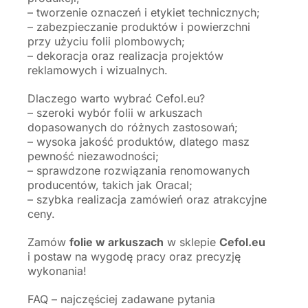
– tworzenie oznaczeń i etykiet technicznych;
– zabezpieczanie produktów i powierzchni
przy użyciu folii plombowych;
– dekoracja oraz realizacja projektów
reklamowych i wizualnych.
Dlaczego warto wybrać Cefol.eu?
– szeroki wybór folii w arkuszach
dopasowanych do różnych zastosowań;
– wysoka jakość produktów, dlatego masz
pewność niezawodności;
– sprawdzone rozwiązania renomowanych
producentów, takich jak Oracal;
– szybka realizacja zamówień oraz atrakcyjne
ceny.
Zamów
folie w arkuszach
w sklepie
Cefol.eu
i postaw na wygodę pracy oraz precyzję
wykonania!
FAQ – najczęściej zadawane pytania