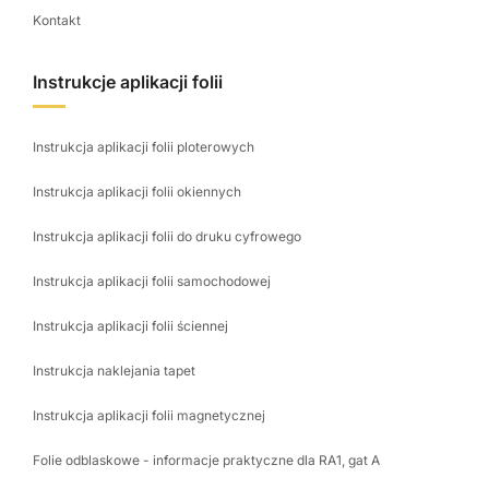
Kontakt
Instrukcje aplikacji folii
Instrukcja aplikacji folii ploterowych
Instrukcja aplikacji folii okiennych
Instrukcja aplikacji folii do druku cyfrowego
Instrukcja aplikacji folii samochodowej
Instrukcja aplikacji folii ściennej
Instrukcja naklejania tapet
Instrukcja aplikacji folii magnetycznej
Folie odblaskowe - informacje praktyczne dla RA1, gat A