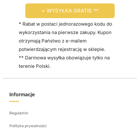
+ WYSYŁKA GRATIS **
* Rabat w postaci jednorazowego kodu do
wykorzystania na pierwsze zakupy. Kupon
otrzymają Państwo z e-mailem
potwierdzającym rejestrację w sklepie.
** Darmowa wysyłka obowiązuje tylko na
terenie Polski.
Informacje
Regulamin
Polityka prywatności