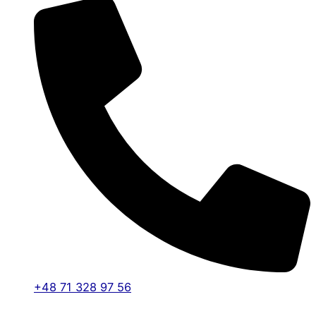
+48 71 328 97 56