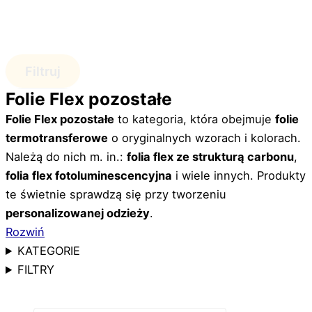
Filtruj
Folie Flex pozostałe
Folie Flex pozostałe
to kategoria, która obejmuje
folie
termotransferowe
o oryginalnych wzorach i kolorach.
Należą do nich m. in.:
folia flex ze strukturą carbonu
,
folia flex fotoluminescencyjna
i wiele innych. Produkty
te świetnie sprawdzą się przy tworzeniu
personalizowanej odzieży
.
Rozwiń
KATEGORIE
FILTRY