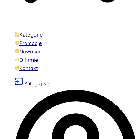
Kategorie
Promocje
Nowości
O firmie
Kontakt
Zaloguj się