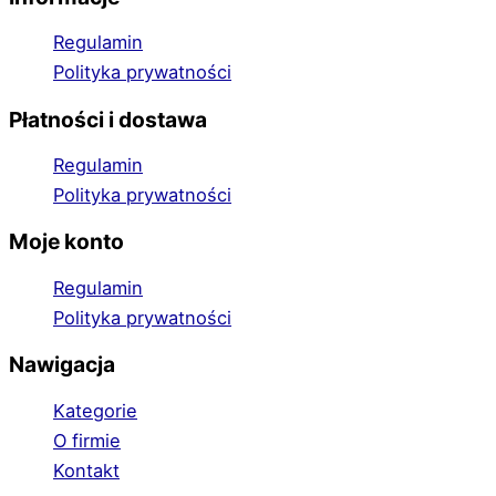
Regulamin
Polityka prywatności
Płatności i dostawa
Regulamin
Polityka prywatności
Moje konto
Regulamin
Polityka prywatności
Nawigacja
Kategorie
O firmie
Kontakt