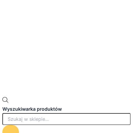
Wyszukiwarka produktów