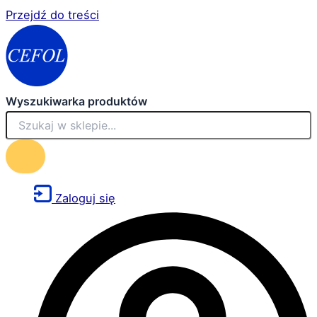
Przejdź do treści
Wyszukiwarka produktów
Zaloguj się