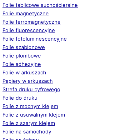
Folie tablicowe suchościeralne
Folie magnetyczne
Folie ferromagnetyczne
Folie fluorescencyjne
Folie fotoluminescencyjne
Folie szablonowe
Folie plombowe
Folie adhezyjne
Folie w arkuszach
Papiery w arkuszach
Strefa druku cyfrowego
Folie do druku
Folie z mocnym klejem
Folie z usuwalnym klejem
Folie z szarym klejem
Folie na samochody