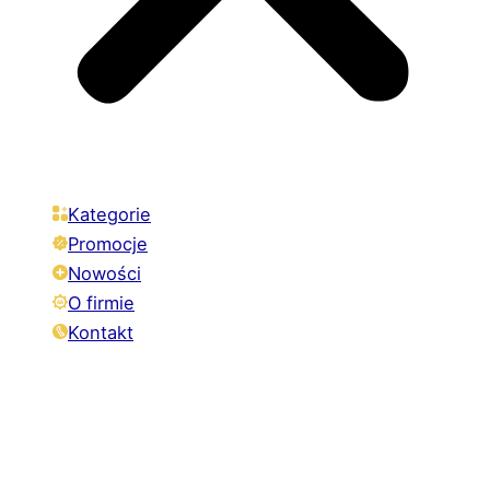
Kategorie
Promocje
Nowości
O firmie
Kontakt