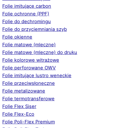
Folie imitujące carbon
Folie ochronne (PPF)
Folie do dechromingu
Folie do przyciemniania szyb
Folie okienne
Folie matowe (mleczne)
Folie matowe (mleczne) do druku
Folie kolorowe witrażowe
Folie perforowane OWV
Folie imitujące lustro weneckie
Folie przeciwsłoneczne
Folie metalizowane
Folie termotransferowe
Folie Flex Siser
Folie Flex-Eco
Folie Poli-Flex Premium