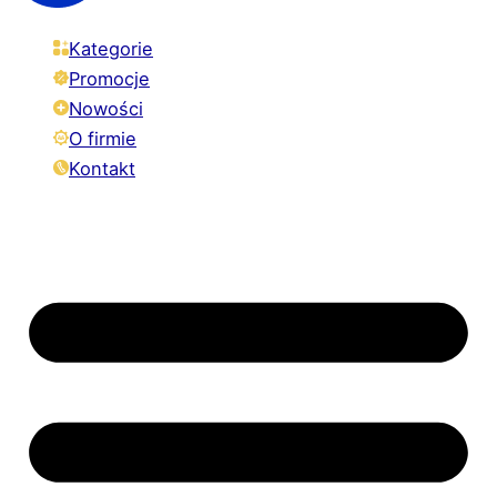
Kategorie
Promocje
Nowości
O firmie
Kontakt