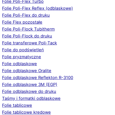
Folie Poli-Flex Turbo
Folie Poli-Flex Reflex (odblaskowe)
Folie Poli-Flex do druku
Folie Flex pozostałe
Folie Poli-Flock Tubitherm
Folie Poli-Flock do druku
Folie transferowe Poli-Tack
Folie do podświetleń
Folie pryzmatyczne
Folie odblaskowe
Folie odblaskowe Oralite
Folie odblaskowe Reflekton R-3100
Folie odblaskowe 3M (EGP)
Folie odblaskowe do druku
Taśmy i formatki odblaskowe
Folie tablicowe
Folie tablicowe kredowe