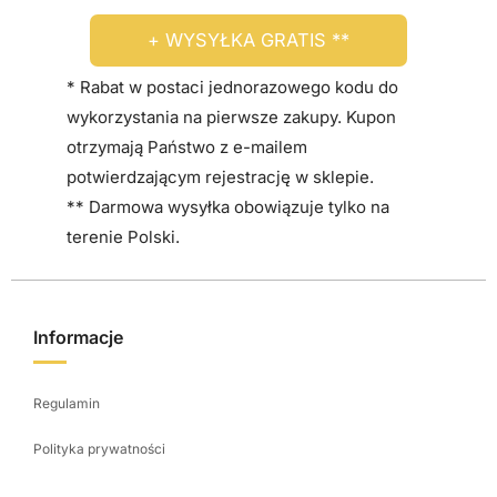
+ WYSYŁKA GRATIS **
* Rabat w postaci jednorazowego kodu do
wykorzystania na pierwsze zakupy. Kupon
otrzymają Państwo z e-mailem
potwierdzającym rejestrację w sklepie.
** Darmowa wysyłka obowiązuje tylko na
terenie Polski.
Informacje
Regulamin
Polityka prywatności