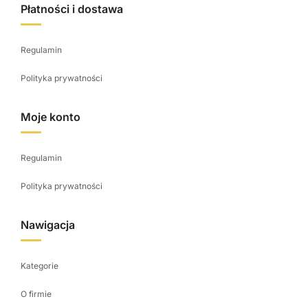
Płatności i dostawa
Regulamin
Polityka prywatności
Moje konto
Regulamin
Polityka prywatności
Nawigacja
Kategorie
O firmie