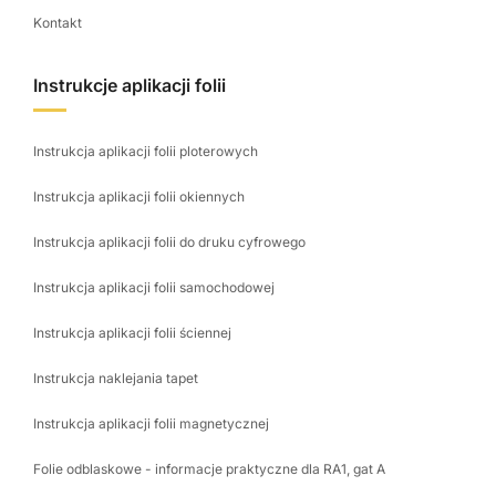
Kontakt
Instrukcje aplikacji folii
Instrukcja aplikacji folii ploterowych
Instrukcja aplikacji folii okiennych
Instrukcja aplikacji folii do druku cyfrowego
Instrukcja aplikacji folii samochodowej
Instrukcja aplikacji folii ściennej
Instrukcja naklejania tapet
Instrukcja aplikacji folii magnetycznej
Folie odblaskowe - informacje praktyczne dla RA1, gat A