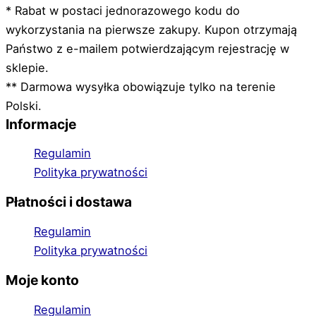
* Rabat w postaci jednorazowego kodu do
wykorzystania na pierwsze zakupy. Kupon otrzymają
Państwo z e-mailem potwierdzającym rejestrację w
sklepie.
** Darmowa wysyłka obowiązuje tylko na terenie
Polski.
Informacje
Regulamin
Polityka prywatności
Płatności i dostawa
Regulamin
Polityka prywatności
Moje konto
Regulamin