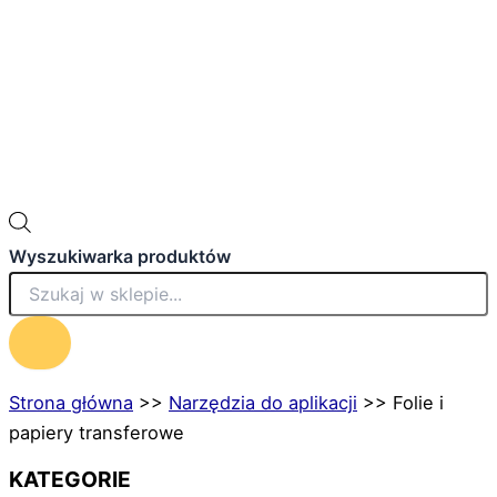
Wyszukiwarka produktów
Strona główna
>>
Narzędzia do aplikacji
>>
Folie i
papiery transferowe
KATEGORIE