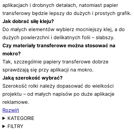
aplikacjach i drobnych detalach, natomiast papier
transferowy będzie lepszy do dużych i prostych grafik.
Jak dobrać siłę kleju?
Do małych elementów wybierz mocniejszy klej, a do
dużych powierzchni i delikatnych folii – słabszy.
Czy materiały transferowe można stosować na
mokro?
Tak, szczególnie papiery transferowe dobrze
sprawdzają się przy aplikacji na mokro.
Jaką szerokość wybrać?
Szerokość rolki należy dopasować do wielkości
projektu – od małych napisów po duże aplikacje
reklamowe.
Rozwiń
KATEGORIE
FILTRY