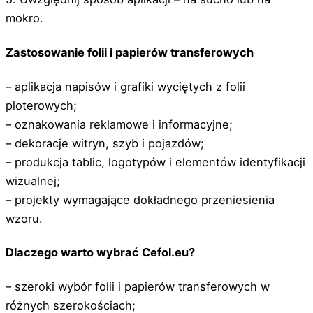
mokro.
Zastosowanie folii i papierów transferowych
– aplikacja napisów i grafiki wyciętych z folii
ploterowych;
– oznakowania reklamowe i informacyjne;
– dekoracje witryn, szyb i pojazdów;
– produkcja tablic, logotypów i elementów identyfikacji
wizualnej;
– projekty wymagające dokładnego przeniesienia
wzoru.
Dlaczego warto wybrać Cefol.eu?
– szeroki wybór folii i papierów transferowych w
różnych szerokościach;