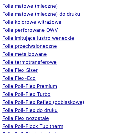
Folie matowe (mleczne)
Folie matowe (mleczne) do druku
Folie kolorowe witrażowe
Folie perforowane OWV
Folie imitujące lustro weneckie
Folie przeciwsłoneczne
Folie metalizowane
Folie termotransferowe
Folie Flex Siser
Folie Flex-Eco
Folie Poli-Flex Premium
Folie Poli-Flex Turbo
Folie Poli-Flex Reflex (odblaskowe)
Folie Poli-Flex do druku
Folie Flex pozostałe
Folie Poli-Flock Tubitherm