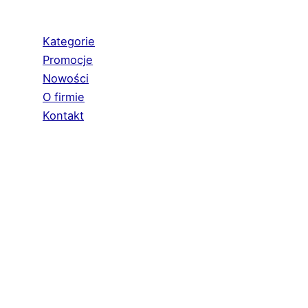
Kategorie
Promocje
Nowości
O firmie
Kontakt