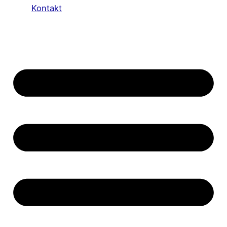
Kontakt