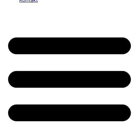
Kontakt