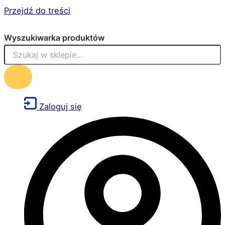
Przejdź do treści
Wyszukiwarka produktów
Zaloguj się