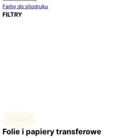
Farby do sitodruku
FILTRY
Filtruj
Folie i papiery transferowe