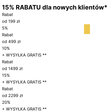
15%
RABATU
dla nowych klientów*
Rabat
od 199 zł
5%
Rabat
od 499 zł
10%
+ WYSYŁKA GRATIS **
Rabat
od 1499 zł
15%
+ WYSYŁKA GRATIS **
Rabat
od 2299 zł
20%
+ WYSYŁKA GRATIS **