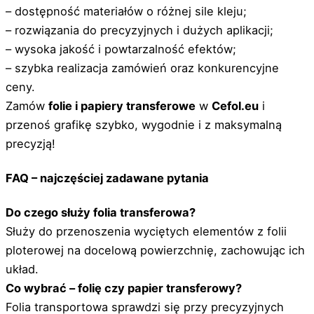
– dostępność materiałów o różnej sile kleju;
– rozwiązania do precyzyjnych i dużych aplikacji;
– wysoka jakość i powtarzalność efektów;
– szybka realizacja zamówień oraz konkurencyjne
ceny.
Zamów
folie i papiery transferowe
w
Cefol.eu
i
przenoś grafikę szybko, wygodnie i z maksymalną
precyzją!
FAQ – najczęściej zadawane pytania
Do czego służy folia transferowa?
Służy do przenoszenia wyciętych elementów z folii
ploterowej na docelową powierzchnię, zachowując ich
układ.
Co wybrać – folię czy papier transferowy?
Folia transportowa sprawdzi się przy precyzyjnych