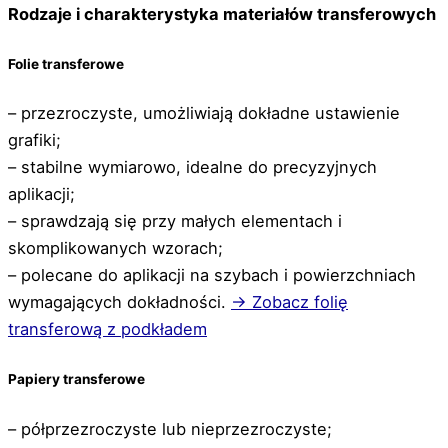
Rodzaje i charakterystyka materiałów transferowych
Folie transferowe
– przezroczyste, umożliwiają dokładne ustawienie
grafiki;
– stabilne wymiarowo, idealne do precyzyjnych
aplikacji;
– sprawdzają się przy małych elementach i
skomplikowanych wzorach;
– polecane do aplikacji na szybach i powierzchniach
wymagających dokładności.
→ Zobacz folię
transferową z podkładem
Papiery transferowe
– półprzezroczyste lub nieprzezroczyste;