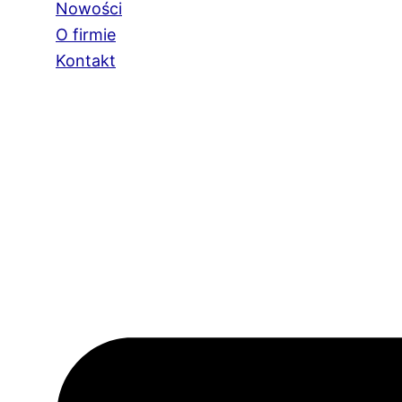
Nowości
O firmie
Kontakt