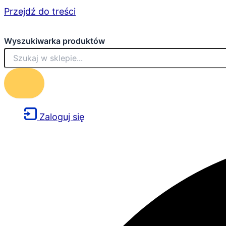
Przejdź do treści
Wyszukiwarka produktów
Zaloguj się