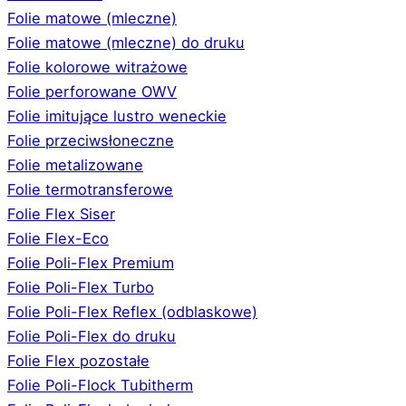
Folie matowe (mleczne)
Folie matowe (mleczne) do druku
Folie kolorowe witrażowe
Folie perforowane OWV
Folie imitujące lustro weneckie
Folie przeciwsłoneczne
Folie metalizowane
Folie termotransferowe
Folie Flex Siser
Folie Flex-Eco
Folie Poli-Flex Premium
Folie Poli-Flex Turbo
Folie Poli-Flex Reflex (odblaskowe)
Folie Poli-Flex do druku
Folie Flex pozostałe
Folie Poli-Flock Tubitherm