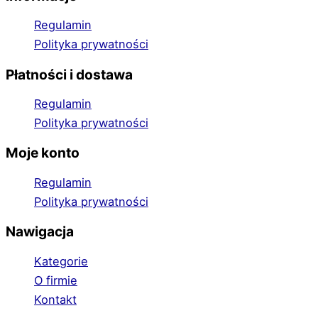
Regulamin
Polityka prywatności
Płatności i dostawa
Regulamin
Polityka prywatności
Moje konto
Regulamin
Polityka prywatności
Nawigacja
Kategorie
O firmie
Kontakt