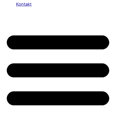
Kontakt