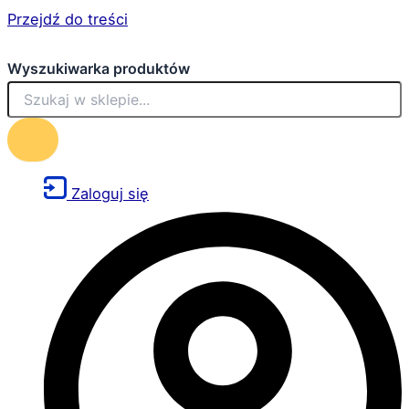
Przejdź do treści
Wyszukiwarka produktów
Zaloguj się