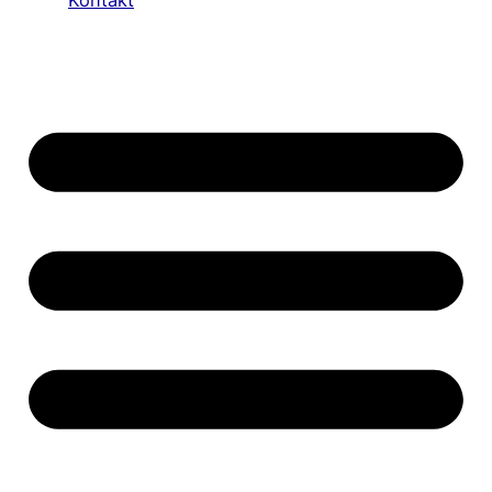
Kontakt