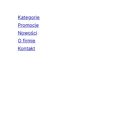
Kategorie
Promocje
Nowości
O firmie
Kontakt