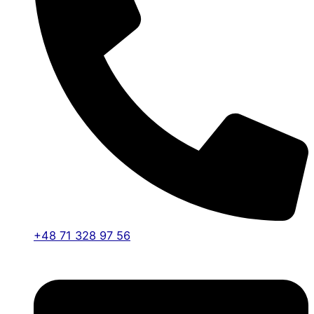
+48 71 328 97 56