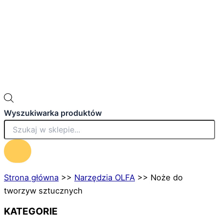
Wyszukiwarka produktów
Strona główna
>>
Narzędzia OLFA
>>
Noże do
tworzyw sztucznych
KATEGORIE