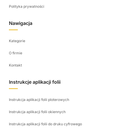
Polityka prywatności
Nawigacja
Kategorie
O firmie
Kontakt
Instrukcje aplikacji folii
Instrukcja aplikacji folii ploterowych
Instrukcja aplikacji folii okiennych
Instrukcja aplikacji folii do druku cyfrowego