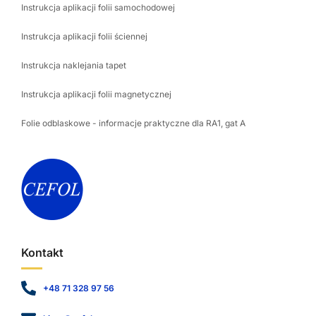
Instrukcja aplikacji folii samochodowej
Instrukcja aplikacji folii ściennej
Instrukcja naklejania tapet
Instrukcja aplikacji folii magnetycznej
Folie odblaskowe - informacje praktyczne dla RA1, gat A
Kontakt
+48 71 328 97 56