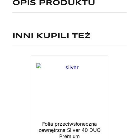
OPIS PRODUKTU
INNI KUPILI TEŻ
Folia przeciwsłoneczna
zewnętrzna Silver 40 DUO
Premium