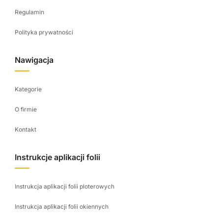
Regulamin
Polityka prywatności
Nawigacja
Kategorie
O firmie
Kontakt
Instrukcje aplikacji folii
Instrukcja aplikacji folii ploterowych
Instrukcja aplikacji folii okiennych