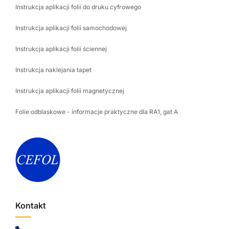
Instrukcja aplikacji folii do druku cyfrowego
Instrukcja aplikacji folii samochodowej
Instrukcja aplikacji folii ściennej
Instrukcja naklejania tapet
Instrukcja aplikacji folii magnetycznej
Folie odblaskowe - informacje praktyczne dla RA1, gat A
Kontakt