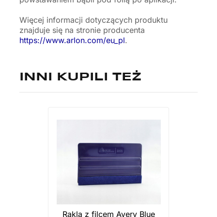
Więcej informacji dotyczących produktu
znajduje się na stronie producenta
https://www.arlon.com/eu_pl
.
INNI KUPILI TEŻ
Rakla z filcem Avery Blue