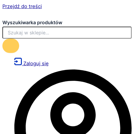
Przejdź do treści
Wyszukiwarka produktów
Zaloguj się