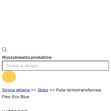
Wyszukiwarka produktów
Strona główna
>>
Sklep
>>
Folia termotransferowa
Flex-Eco Blue