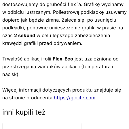
dostosowujemy do grubości flex`a. Grafikę wycinamy
w odbiciu lustrzanym. Poliestrową podkładkę usuwamy
dopiero jak będzie zimna. Zaleca się, po usunięciu
podkładki, ponowne umieszczenie grafiki w prasie na
czas
2 sekund
w celu lepszego zabezpieczenia
krawędzi grafiki przed odrywaniem.
Trwałość aplikacji folii
Flex-Eco
jest uzależniona od
przestrzegania warunków aplikacji (temperatura i
nacisk).
Więcej informacji dotyczących produktu znajduje się
na stronie producenta
https://giolite.com
.
inni kupili też