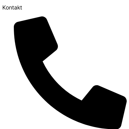
Kontakt