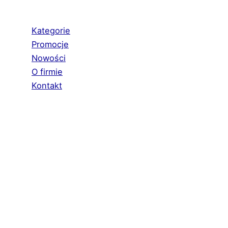
Kategorie
Promocje
Nowości
O firmie
Kontakt