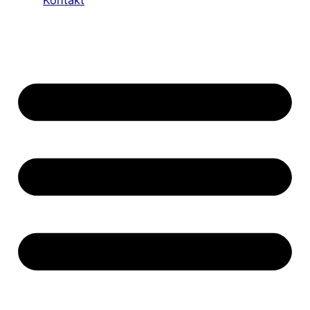
Kontakt