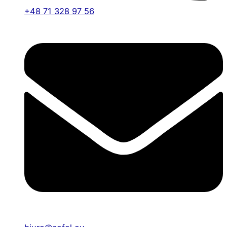
+48 71 328 97 56