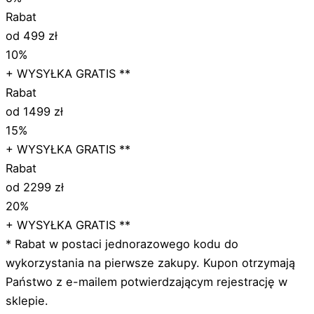
Rabat
od 499 zł
10%
+ WYSYŁKA GRATIS **
Rabat
od 1499 zł
15%
+ WYSYŁKA GRATIS **
Rabat
od 2299 zł
20%
+ WYSYŁKA GRATIS **
* Rabat w postaci jednorazowego kodu do
wykorzystania na pierwsze zakupy. Kupon otrzymają
Państwo z e-mailem potwierdzającym rejestrację w
sklepie.