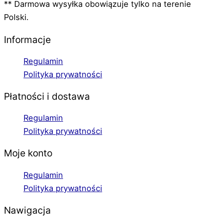
** Darmowa wysyłka obowiązuje tylko na terenie
Polski.
Informacje
Regulamin
Polityka prywatności
Płatności i dostawa
Regulamin
Polityka prywatności
Moje konto
Regulamin
Polityka prywatności
Nawigacja