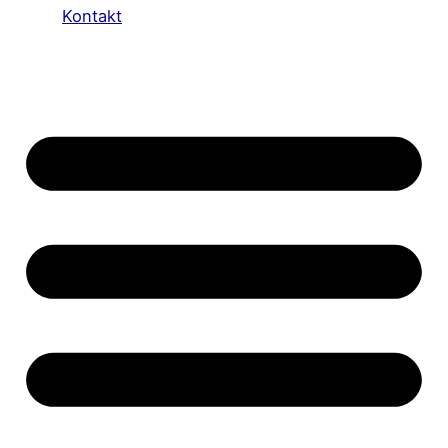
Kontakt