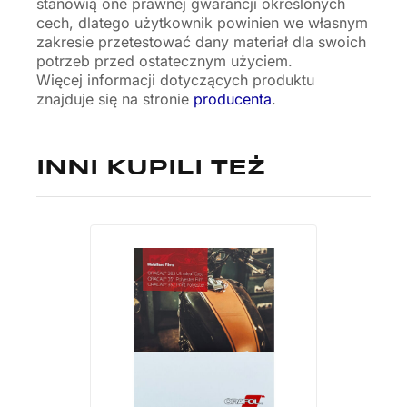
stanowią one prawnej gwarancji określonych
cech, dlatego użytkownik powinien we własnym
zakresie przetestować dany materiał dla swoich
potrzeb przed ostatecznym użyciem.
Więcej informacji dotyczących produktu
znajduje się na stronie
producenta
.
INNI KUPILI TEŻ