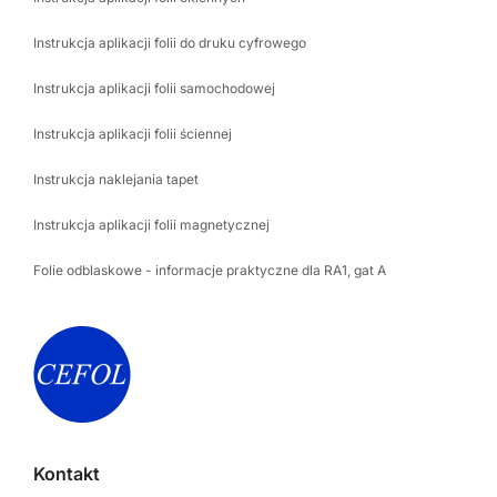
Instrukcja aplikacji folii do druku cyfrowego
Instrukcja aplikacji folii samochodowej
Instrukcja aplikacji folii ściennej
Instrukcja naklejania tapet
Instrukcja aplikacji folii magnetycznej
Folie odblaskowe - informacje praktyczne dla RA1, gat A
Kontakt