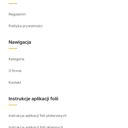
Regulamin
Polityka prywatności
Nawigacja
Kategorie
O firmie
Kontakt
Instrukcje aplikacji folii
Instrukcja aplikacji folii ploterowych
Instrukcja aplikacji folii okiennych