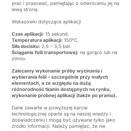
prać i prasować, pamiętając o odwróceniu jej na
lewą stronę.
Wskazówki dotyczące aplikacji
Czas aplikacji:
15 sekund.
Temperatura aplikacji:
150°C.
Siła docisku:
2,5 – 3,5 bar.
Ściąganie folii transportowej:
na gorąco lub na
zimno.
Zalecamy wykonanie próby wycinania i
wybierania folii – szczególnie przy małych
elementach, a ze względu na dużą
różnorodność tkanin dostępnych na rynku,
wykonanie próbnej aplikacji (także po praniu).
Dane zawarte w powyższej karcie
technologicznej oparte są na naszej wiedzy i
doświadczeniu i mogą być używane tylko jako
źródło informacji. Należy pamiętać, że nie