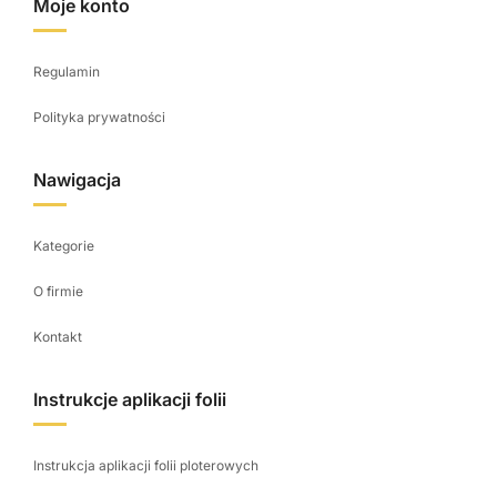
Moje konto
Regulamin
Polityka prywatności
Nawigacja
Kategorie
O firmie
Kontakt
Instrukcje aplikacji folii
Instrukcja aplikacji folii ploterowych