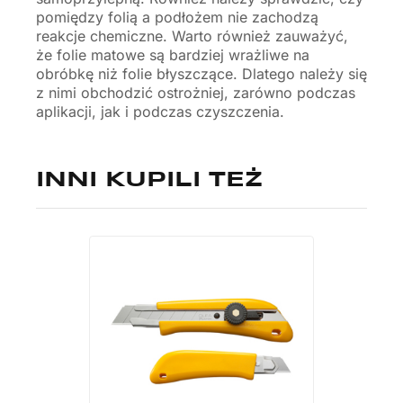
pomiędzy folią a podłożem nie zachodzą
reakcje chemiczne. Warto również zauważyć,
że folie matowe są bardziej wrażliwe na
obróbkę niż folie błyszczące. Dlatego należy się
z nimi obchodzić ostrożniej, zarówno podczas
aplikacji, jak i podczas czyszczenia.
INNI KUPILI TEŻ