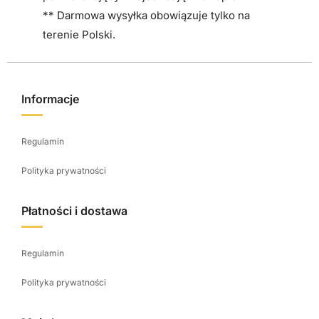
** Darmowa wysyłka obowiązuje tylko na
terenie Polski.
Informacje
Regulamin
Polityka prywatności
Płatności i dostawa
Regulamin
Polityka prywatności