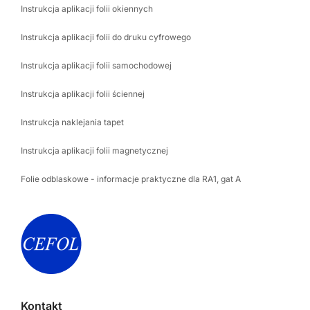
Instrukcja aplikacji folii okiennych
Instrukcja aplikacji folii do druku cyfrowego
Instrukcja aplikacji folii samochodowej
Instrukcja aplikacji folii ściennej
Instrukcja naklejania tapet
Instrukcja aplikacji folii magnetycznej
Folie odblaskowe - informacje praktyczne dla RA1, gat A
Kontakt