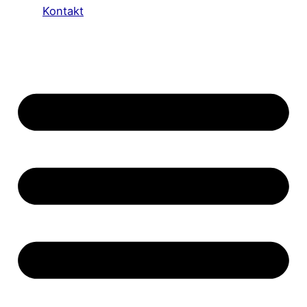
Kontakt