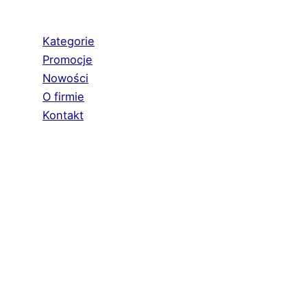
Kategorie
Promocje
Nowości
O firmie
Kontakt