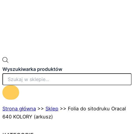
Wyszukiwarka produktów
Strona główna
>>
Sklep
>>
Folia do sitodruku Oracal
640 KOLORY (arkusz)