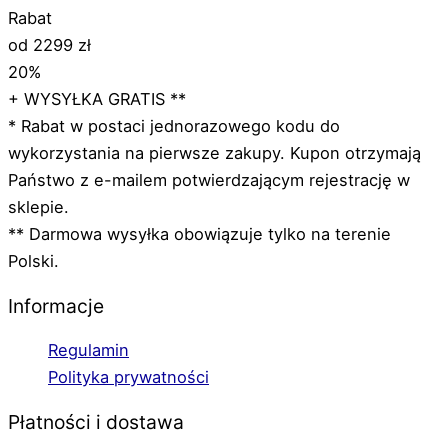
Rabat
od 2299 zł
20%
+ WYSYŁKA GRATIS **
* Rabat w postaci jednorazowego kodu do
wykorzystania na pierwsze zakupy. Kupon otrzymają
Państwo z e-mailem potwierdzającym rejestrację w
sklepie.
** Darmowa wysyłka obowiązuje tylko na terenie
Polski.
Informacje
Regulamin
Polityka prywatności
Płatności i dostawa