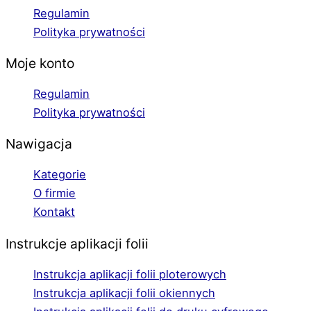
Regulamin
Polityka prywatności
Moje konto
Regulamin
Polityka prywatności
Nawigacja
Kategorie
O firmie
Kontakt
Instrukcje aplikacji folii
Instrukcja aplikacji folii ploterowych
Instrukcja aplikacji folii okiennych