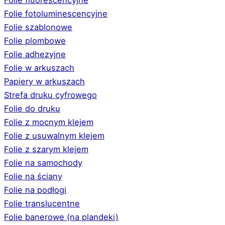
Folie fotoluminescencyjne
Folie szablonowe
Folie plombowe
Folie adhezyjne
Folie w arkuszach
Papiery w arkuszach
Strefa druku cyfrowego
Folie do druku
Folie z mocnym klejem
Folie z usuwalnym klejem
Folie z szarym klejem
Folie na samochody
Folie na ściany
Folie na podłogi
Folie translucentne
Folie banerowe (na plandeki)