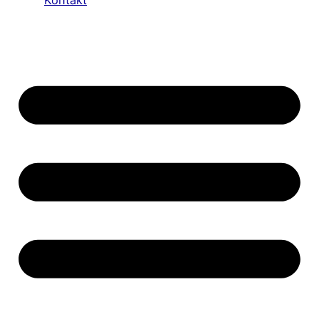
Kontakt