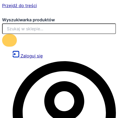
Przejdź do treści
Wyszukiwarka produktów
Zaloguj się