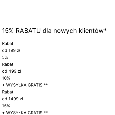
15%
RABATU
dla nowych klientów*
Rabat
od 199 zł
5%
Rabat
od 499 zł
10%
+ WYSYŁKA GRATIS **
Rabat
od 1499 zł
15%
+ WYSYŁKA GRATIS **