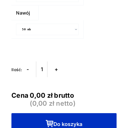
Nawój
-
+
Cena
0,00
zł brutto
(
0,00
zł netto)
Do koszyka