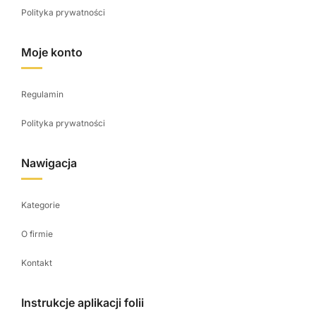
Polityka prywatności
Moje konto
Regulamin
Polityka prywatności
Nawigacja
Kategorie
O firmie
Kontakt
Instrukcje aplikacji folii