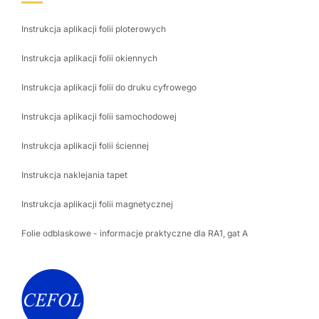
Instrukcja aplikacji folii ploterowych
Instrukcja aplikacji folii okiennych
Instrukcja aplikacji folii do druku cyfrowego
Instrukcja aplikacji folii samochodowej
Instrukcja aplikacji folii ściennej
Instrukcja naklejania tapet
Instrukcja aplikacji folii magnetycznej
Folie odblaskowe - informacje praktyczne dla RA1, gat A