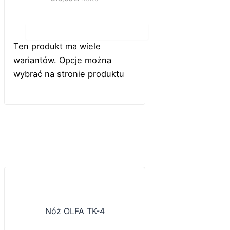
Do koszyka
Ten produkt ma wiele
wariantów. Opcje można
wybrać na stronie produktu
Nóż OLFA TK-4