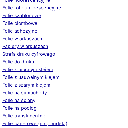
Folie fotoluminescencyjne
Folie szablonowe
Folie plombowe
Folie adhezyjne
Folie w arkuszach
Papiery w arkuszach
Strefa druku cyfrowego
Folie do druku
Folie z mocnym klejem
Folie z usuwalnym klejem
Folie z szarym klejem
Folie na samochody
Folie na ściany
Folie na podłogi
Folie translucentne
Folie banerowe (na plandeki)