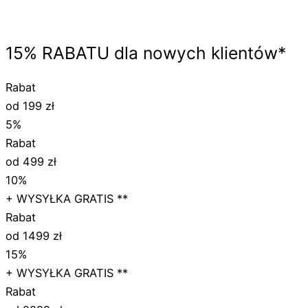
15%
RABATU
dla nowych klientów*
Rabat
od 199 zł
5%
Rabat
od 499 zł
10%
+ WYSYŁKA GRATIS **
Rabat
od 1499 zł
15%
+ WYSYŁKA GRATIS **
Rabat