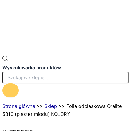
Wyszukiwarka produktów
Strona główna
>>
Sklep
>>
Folia odblaskowa Oralite
5810 (plaster miodu) KOLORY