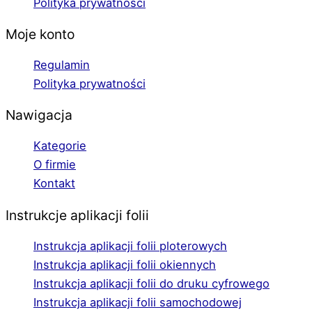
Polityka prywatności
Moje konto
Regulamin
Polityka prywatności
Nawigacja
Kategorie
O firmie
Kontakt
Instrukcje aplikacji folii
Instrukcja aplikacji folii ploterowych
Instrukcja aplikacji folii okiennych
Instrukcja aplikacji folii do druku cyfrowego
Instrukcja aplikacji folii samochodowej