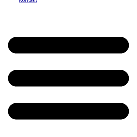
Kontakt