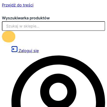
Przejdź do treści
Wyszukiwarka produktów
Zaloguj się