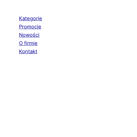
Kategorie
Promocje
Nowości
O firmie
Kontakt