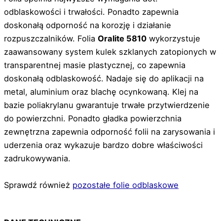
odblaskowości i trwałości. Ponadto zapewnia
doskonałą odporność na korozję i działanie
rozpuszczalników. Folia
Oralite 5810
wykorzystuje
zaawansowany system kulek szklanych zatopionych w
transparentnej masie plastycznej, co zapewnia
doskonałą odblaskowość. Nadaje się do aplikacji na
metal, aluminium oraz blachę ocynkowaną. Klej na
bazie poliakrylanu gwarantuje trwałe przytwierdzenie
do powierzchni. Ponadto gładka powierzchnia
zewnętrzna zapewnia odporność folii na zarysowania i
uderzenia oraz wykazuje bardzo dobre właściwości
zadrukowywania.
Sprawdź również
pozostałe folie odblaskowe