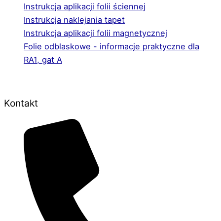
Instrukcja aplikacji folii ściennej
Instrukcja naklejania tapet
Instrukcja aplikacji folii magnetycznej
Folie odblaskowe - informacje praktyczne dla
RA1, gat A
Kontakt