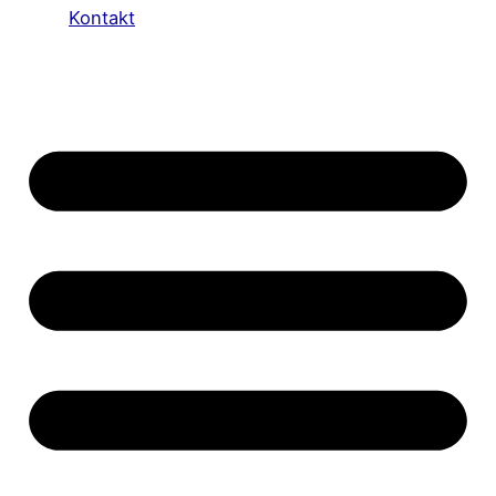
Kontakt