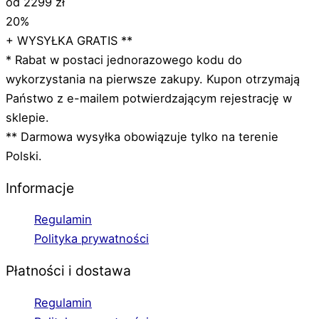
od 2299 zł
20%
+ WYSYŁKA GRATIS **
* Rabat w postaci jednorazowego kodu do
wykorzystania na pierwsze zakupy. Kupon otrzymają
Państwo z e-mailem potwierdzającym rejestrację w
sklepie.
** Darmowa wysyłka obowiązuje tylko na terenie
Polski.
Informacje
Regulamin
Polityka prywatności
Płatności i dostawa
Regulamin