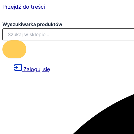
Przejdź do treści
Wyszukiwarka produktów
Zaloguj się