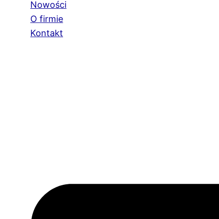
Nowości
O firmie
Kontakt