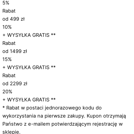
5%
Rabat
od 499 zł
10%
+ WYSYŁKA GRATIS **
Rabat
od 1499 zł
15%
+ WYSYŁKA GRATIS **
Rabat
od 2299 zł
20%
+ WYSYŁKA GRATIS **
* Rabat w postaci jednorazowego kodu do
wykorzystania na pierwsze zakupy. Kupon otrzymają
Państwo z e-mailem potwierdzającym rejestrację w
sklepie.