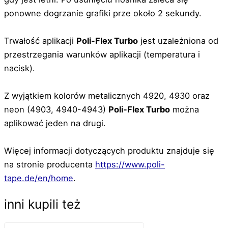
ponowne dogrzanie grafiki prze około 2 sekundy.
Trwałość aplikacji
Poli-Flex Turbo
jest uzależniona od
przestrzegania warunków aplikacji (temperatura i
nacisk).
Z wyjątkiem kolorów metalicznych 4920, 4930 oraz
neon (4903, 4940-4943)
Poli-Flex Turbo
można
aplikować jeden na drugi.
Więcej informacji dotyczących produktu znajduje się
na stronie producenta
https://www.poli-
tape.de/en/home
.
inni kupili też