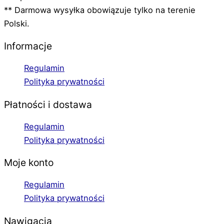
** Darmowa wysyłka obowiązuje tylko na terenie
Polski.
Informacje
Regulamin
Polityka prywatności
Płatności i dostawa
Regulamin
Polityka prywatności
Moje konto
Regulamin
Polityka prywatności
Nawigacja