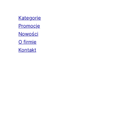
Kategorie
Promocje
Nowości
O firmie
Kontakt