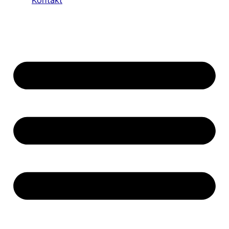
Kontakt