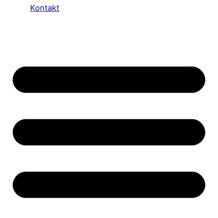
Kontakt