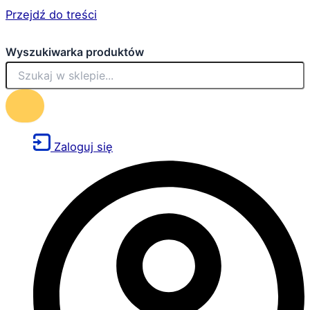
Przejdź do treści
Wyszukiwarka produktów
Zaloguj się