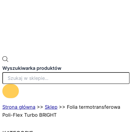
Wyszukiwarka produktów
Strona główna
>>
Sklep
>>
Folia termotransferowa
Poli-Flex Turbo BRIGHT