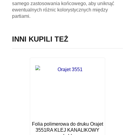
samego zastosowania końcowego, aby uniknąć
ewentualnych różnic kolorystycznych między
partiami.
INNI KUPILI TEŻ
Folia polimerowa do druku Orajet
3551RA KLEJ KANALIKOWY