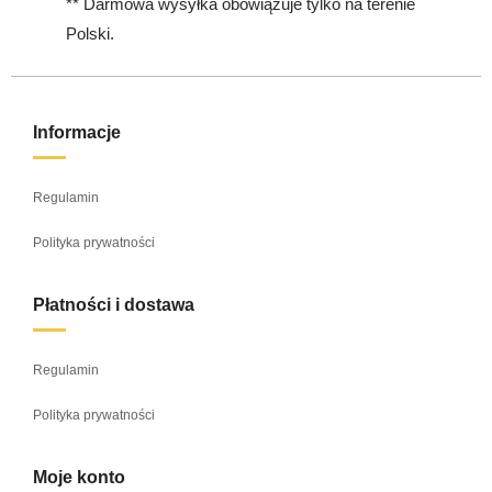
** Darmowa wysyłka obowiązuje tylko na terenie
Polski.
Informacje
Regulamin
Polityka prywatności
Płatności i dostawa
Regulamin
Polityka prywatności
Moje konto