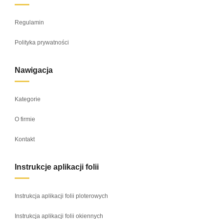
Regulamin
Polityka prywatności
Nawigacja
Kategorie
O firmie
Kontakt
Instrukcje aplikacji folii
Instrukcja aplikacji folii ploterowych
Instrukcja aplikacji folii okiennych