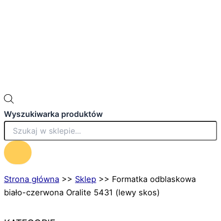
Wyszukiwarka produktów
Strona główna
>>
Sklep
>>
Formatka odblaskowa
biało-czerwona Oralite 5431 (lewy skos)