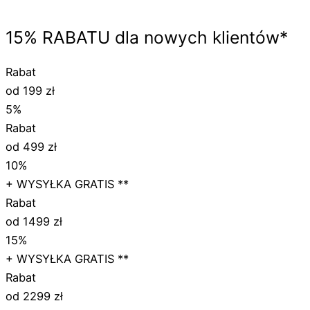
15%
RABATU
dla nowych klientów*
Rabat
od 199 zł
5%
Rabat
od 499 zł
10%
+ WYSYŁKA GRATIS **
Rabat
od 1499 zł
15%
+ WYSYŁKA GRATIS **
Rabat
od 2299 zł