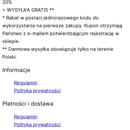
20%
+ WYSYŁKA GRATIS **
* Rabat w postaci jednorazowego kodu do
wykorzystania na pierwsze zakupy. Kupon otrzymają
Państwo z e-mailem potwierdzającym rejestrację w
sklepie.
** Darmowa wysyłka obowiązuje tylko na terenie
Polski.
Informacje
Regulamin
Polityka prywatności
Płatności i dostawa
Regulamin
Polityka prywatności