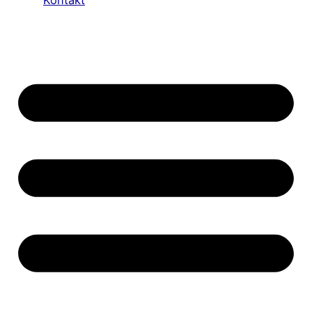
Kontakt