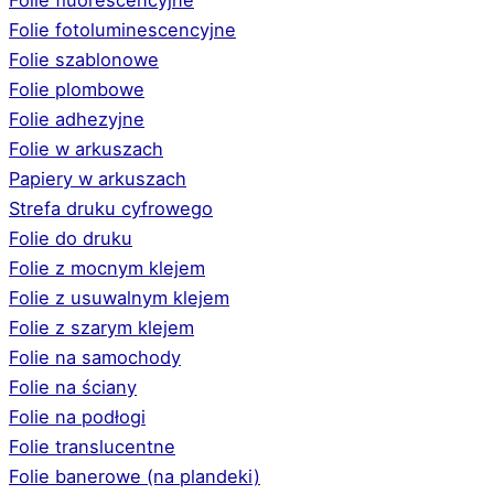
Folie fotoluminescencyjne
Folie szablonowe
Folie plombowe
Folie adhezyjne
Folie w arkuszach
Papiery w arkuszach
Strefa druku cyfrowego
Folie do druku
Folie z mocnym klejem
Folie z usuwalnym klejem
Folie z szarym klejem
Folie na samochody
Folie na ściany
Folie na podłogi
Folie translucentne
Folie banerowe (na plandeki)