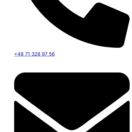
+48 71 328 97 56