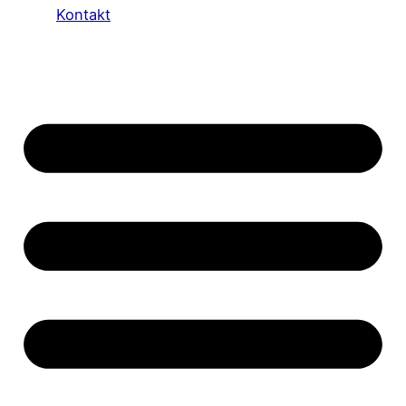
Kontakt