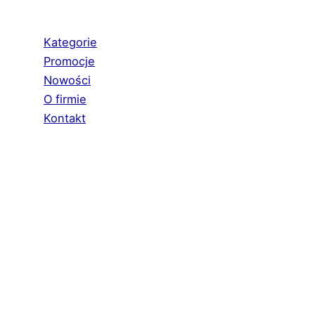
Kategorie
Promocje
Nowości
O firmie
Kontakt