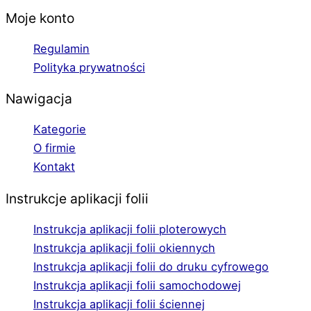
Moje konto
Regulamin
Polityka prywatności
Nawigacja
Kategorie
O firmie
Kontakt
Instrukcje aplikacji folii
Instrukcja aplikacji folii ploterowych
Instrukcja aplikacji folii okiennych
Instrukcja aplikacji folii do druku cyfrowego
Instrukcja aplikacji folii samochodowej
Instrukcja aplikacji folii ściennej