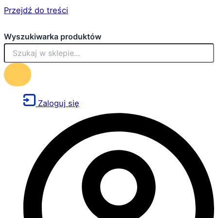
Przejdź do treści
Wyszukiwarka produktów
Zaloguj się