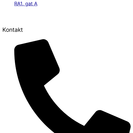
RA1, gat A
Kontakt