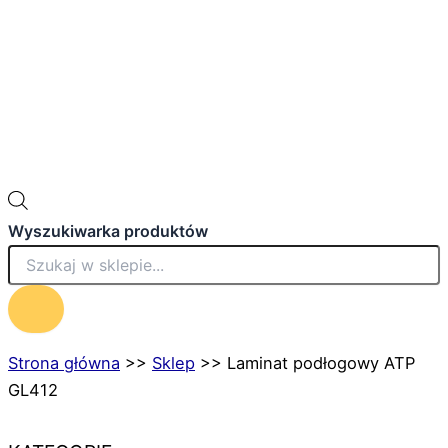
Wyszukiwarka produktów
Strona główna
>>
Sklep
>>
Laminat podłogowy ATP
GL412