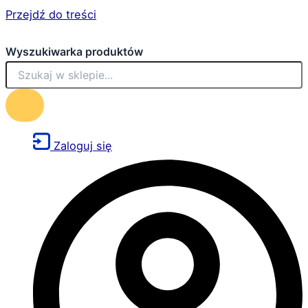
Przejdź do treści
Wyszukiwarka produktów
Zaloguj się