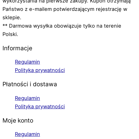
wykorzystania na pierwsze zakupy. Kupon otrzymają
Państwo z e-mailem potwierdzającym rejestrację w
sklepie.
** Darmowa wysyłka obowiązuje tylko na terenie
Polski.
Informacje
Regulamin
Polityka prywatności
Płatności i dostawa
Regulamin
Polityka prywatności
Moje konto
Regulamin