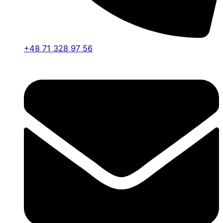
+48 71 328 97 56