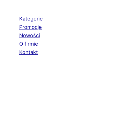
Kategorie
Promocje
Nowości
O firmie
Kontakt