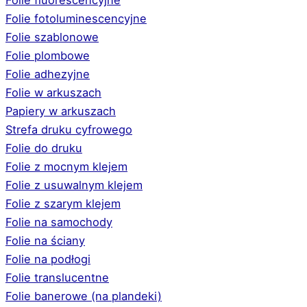
Folie fotoluminescencyjne
Folie szablonowe
Folie plombowe
Folie adhezyjne
Folie w arkuszach
Papiery w arkuszach
Strefa druku cyfrowego
Folie do druku
Folie z mocnym klejem
Folie z usuwalnym klejem
Folie z szarym klejem
Folie na samochody
Folie na ściany
Folie na podłogi
Folie translucentne
Folie banerowe (na plandeki)