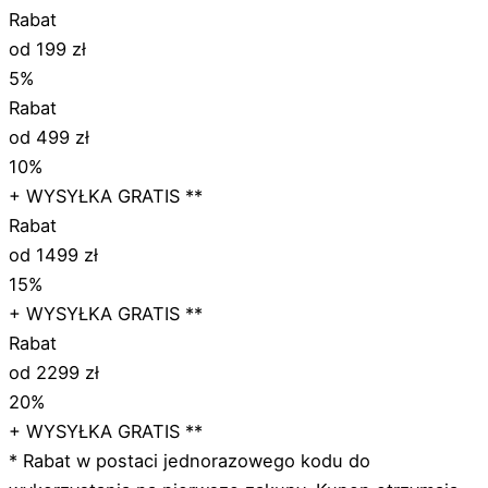
Rabat
od 199 zł
5%
Rabat
od 499 zł
10%
+ WYSYŁKA GRATIS **
Rabat
od 1499 zł
15%
+ WYSYŁKA GRATIS **
Rabat
od 2299 zł
20%
+ WYSYŁKA GRATIS **
* Rabat w postaci jednorazowego kodu do