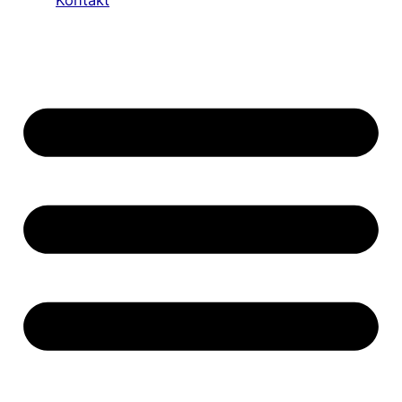
Kontakt