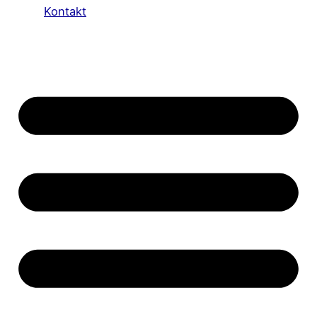
Kontakt