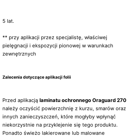
5 lat.
** przy aplikacji przez specjalistę, właściwej
pielęgnacji i ekspozycji pionowej w warunkach
zewnętrznych
Zalecenia dotyczące aplikacji folii
Przed aplikacją
laminatu ochronnego Oraguard 270
należy oczyścić powierzchnię z kurzu, smarów oraz
innych zanieczyszczeń, które mogłyby wpłynąć
niekorzystnie na przyklejenie się tego produktu.
Ponadto świeżo lakierowane lub malowane