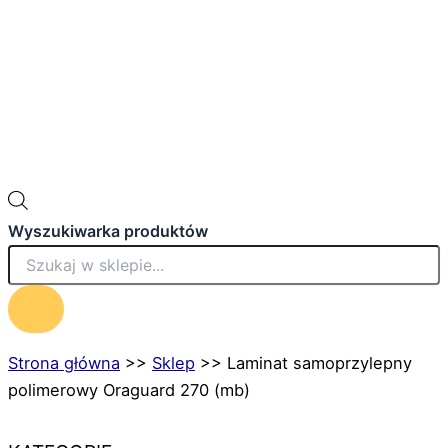
Wyszukiwarka produktów
Strona główna
>>
Sklep
>>
Laminat samoprzylepny
polimerowy Oraguard 270 (mb)