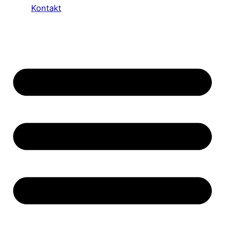
Kontakt