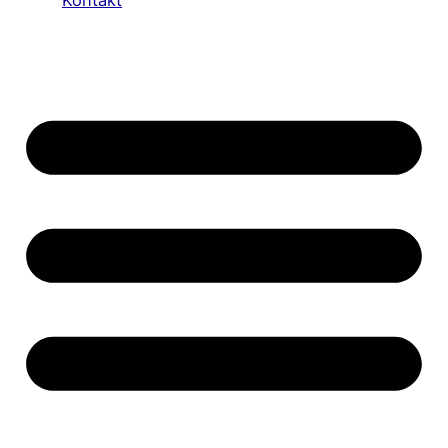
Kontakt