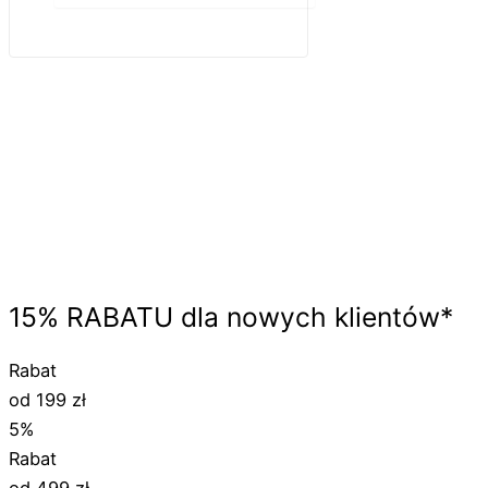
15%
RABATU
dla nowych klientów*
Rabat
od 199 zł
5%
Rabat