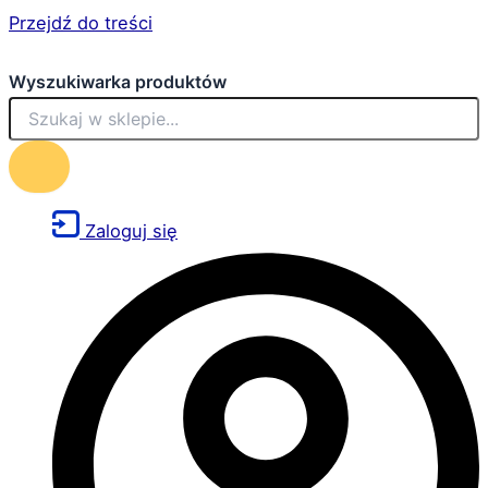
Przejdź do treści
Wyszukiwarka produktów
Zaloguj się