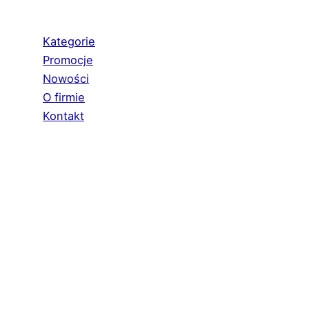
Kategorie
Promocje
Nowości
O firmie
Kontakt