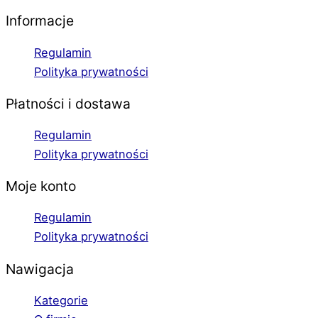
Informacje
Regulamin
Polityka prywatności
Płatności i dostawa
Regulamin
Polityka prywatności
Moje konto
Regulamin
Polityka prywatności
Nawigacja
Kategorie