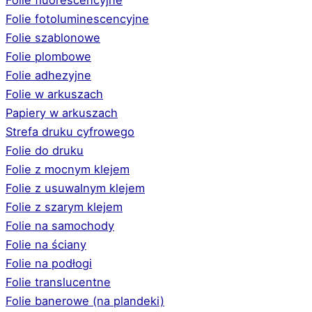
Folie fotoluminescencyjne
Folie szablonowe
Folie plombowe
Folie adhezyjne
Folie w arkuszach
Papiery w arkuszach
Strefa druku cyfrowego
Folie do druku
Folie z mocnym klejem
Folie z usuwalnym klejem
Folie z szarym klejem
Folie na samochody
Folie na ściany
Folie na podłogi
Folie translucentne
Folie banerowe (na plandeki)