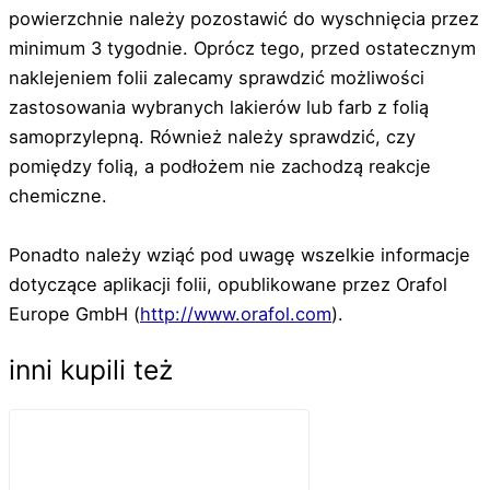
powierzchnie należy pozostawić do wyschnięcia przez
minimum 3 tygodnie. Oprócz tego, przed ostatecznym
naklejeniem folii zalecamy sprawdzić możliwości
zastosowania wybranych lakierów lub farb z folią
samoprzylepną. Również należy sprawdzić, czy
pomiędzy folią, a podłożem nie zachodzą reakcje
chemiczne.
Ponadto należy wziąć pod uwagę wszelkie informacje
dotyczące aplikacji folii, opublikowane przez Orafol
Europe GmbH (
http://www.orafol.com
).
inni kupili też