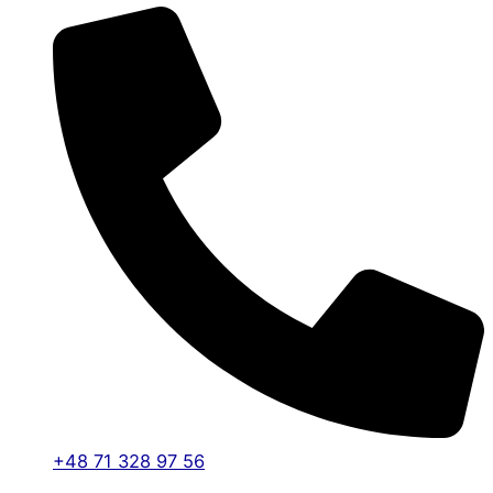
+48 71 328 97 56