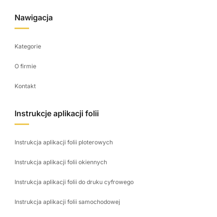
Nawigacja
Kategorie
O firmie
Kontakt
Instrukcje aplikacji folii
Instrukcja aplikacji folii ploterowych
Instrukcja aplikacji folii okiennych
Instrukcja aplikacji folii do druku cyfrowego
Instrukcja aplikacji folii samochodowej