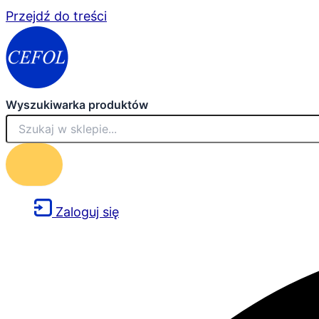
Przejdź do treści
Wyszukiwarka produktów
Zaloguj się