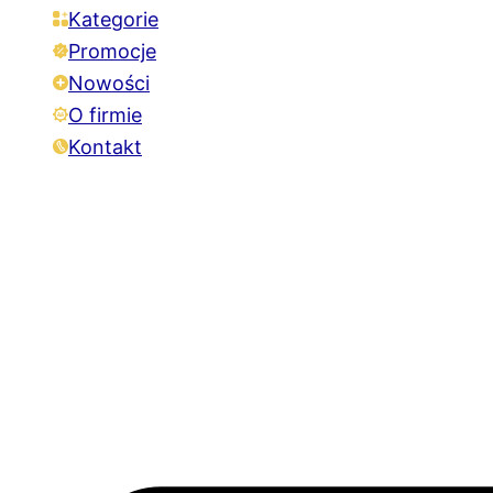
Kategorie
Promocje
Nowości
O firmie
Kontakt