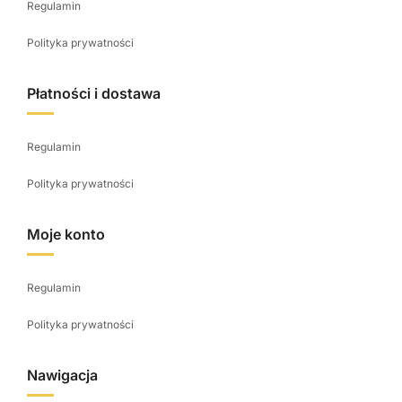
Regulamin
k
t
Polityka prywatności
u
Płatności i dostawa
Regulamin
Polityka prywatności
Moje konto
Regulamin
Polityka prywatności
Nawigacja