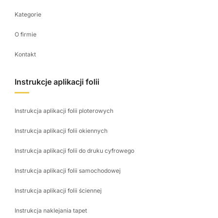
Kategorie
O firmie
Kontakt
Instrukcje aplikacji folii
Instrukcja aplikacji folii ploterowych
Instrukcja aplikacji folii okiennych
Instrukcja aplikacji folii do druku cyfrowego
Instrukcja aplikacji folii samochodowej
Instrukcja aplikacji folii ściennej
Instrukcja naklejania tapet