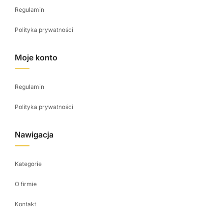
Regulamin
Polityka prywatności
Moje konto
Regulamin
Polityka prywatności
Nawigacja
Kategorie
O firmie
Kontakt