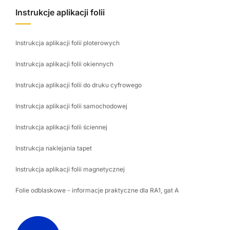
Instrukcje aplikacji folii
Instrukcja aplikacji folii ploterowych
Instrukcja aplikacji folii okiennych
Instrukcja aplikacji folii do druku cyfrowego
Instrukcja aplikacji folii samochodowej
Instrukcja aplikacji folii ściennej
Instrukcja naklejania tapet
Instrukcja aplikacji folii magnetycznej
Folie odblaskowe - informacje praktyczne dla RA1, gat A