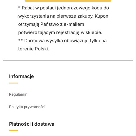
* Rabat w postaci jednorazowego kodu do
wykorzystania na pierwsze zakupy. Kupon
otrzymają Państwo z e-mailem
potwierdzającym rejestrację w sklepie.
** Darmowa wysyłka obowiązuje tylko na
terenie Polski.
Informacje
Regulamin
Polityka prywatności
Płatności i dostawa