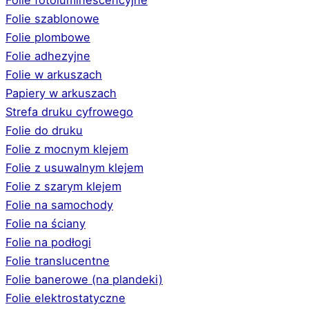
Folie szablonowe
Folie plombowe
Folie adhezyjne
Folie w arkuszach
Papiery w arkuszach
Strefa druku cyfrowego
Folie do druku
Folie z mocnym klejem
Folie z usuwalnym klejem
Folie z szarym klejem
Folie na samochody
Folie na ściany
Folie na podłogi
Folie translucentne
Folie banerowe (na plandeki)
Folie elektrostatyczne