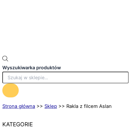
Wyszukiwarka produktów
Strona główna
>>
Sklep
>>
Rakla z filcem Aslan
KATEGORIE