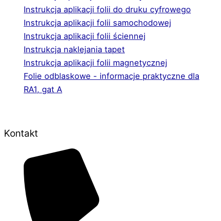
Instrukcja aplikacji folii do druku cyfrowego
Instrukcja aplikacji folii samochodowej
Instrukcja aplikacji folii ściennej
Instrukcja naklejania tapet
Instrukcja aplikacji folii magnetycznej
Folie odblaskowe - informacje praktyczne dla
RA1, gat A
Kontakt