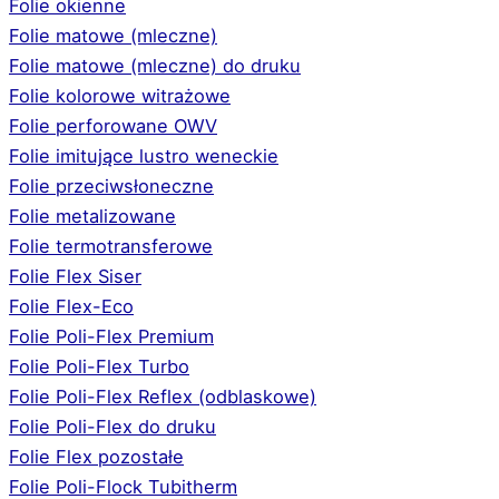
Folie okienne
Folie matowe (mleczne)
Folie matowe (mleczne) do druku
Folie kolorowe witrażowe
Folie perforowane OWV
Folie imitujące lustro weneckie
Folie przeciwsłoneczne
Folie metalizowane
Folie termotransferowe
Folie Flex Siser
Folie Flex-Eco
Folie Poli-Flex Premium
Folie Poli-Flex Turbo
Folie Poli-Flex Reflex (odblaskowe)
Folie Poli-Flex do druku
Folie Flex pozostałe
Folie Poli-Flock Tubitherm