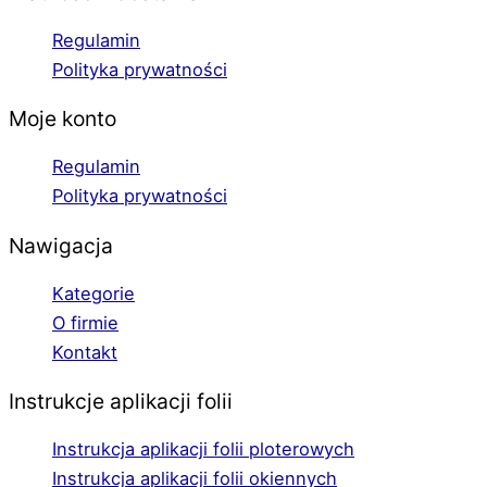
Regulamin
Polityka prywatności
Moje konto
Regulamin
Polityka prywatności
Nawigacja
Kategorie
O firmie
Kontakt
Instrukcje aplikacji folii
Instrukcja aplikacji folii ploterowych
Instrukcja aplikacji folii okiennych