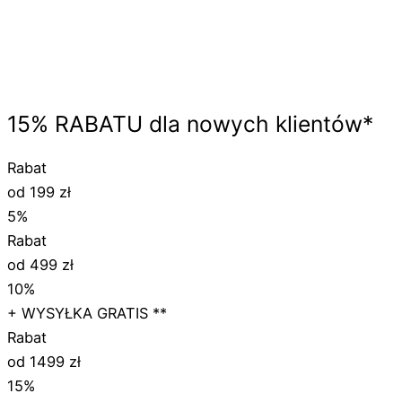
15%
RABATU
dla nowych klientów*
Rabat
od 199 zł
5%
Rabat
od 499 zł
10%
+ WYSYŁKA GRATIS **
Rabat
od 1499 zł
15%