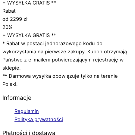
+ WYSYŁKA GRATIS **
Rabat
od 2299 zł
20%
+ WYSYŁKA GRATIS **
* Rabat w postaci jednorazowego kodu do
wykorzystania na pierwsze zakupy. Kupon otrzymają
Państwo z e-mailem potwierdzającym rejestrację w
sklepie.
** Darmowa wysyłka obowiązuje tylko na terenie
Polski.
Informacje
Regulamin
Polityka prywatności
Płatności i dostawa