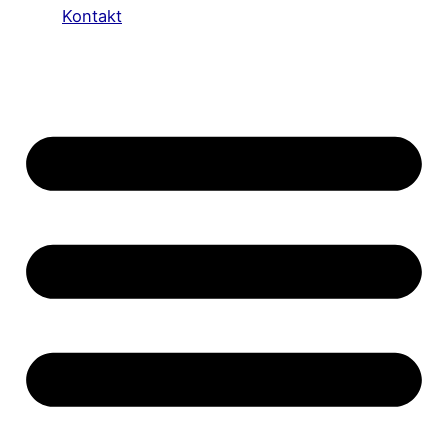
Kontakt