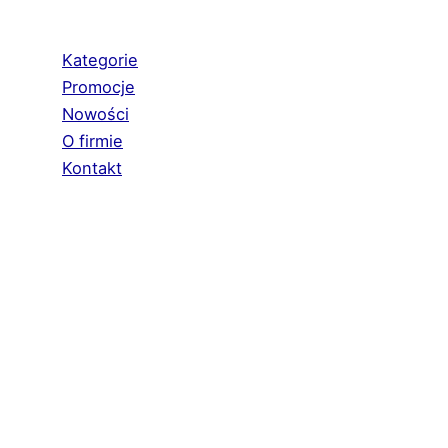
Kategorie
Promocje
Nowości
O firmie
Kontakt