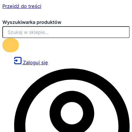
Przejdź do treści
Wyszukiwarka produktów
Zaloguj się