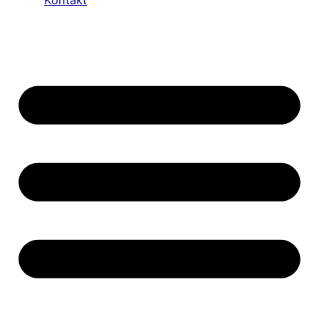
Kontakt