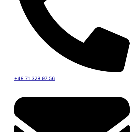
+48 71 328 97 56