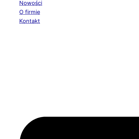
Nowości
O firmie
Kontakt