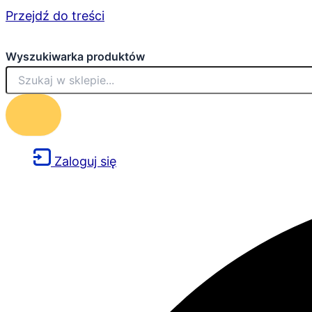
Przejdź do treści
Wyszukiwarka produktów
Zaloguj się