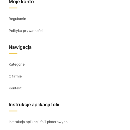
Moje konto
Regulamin
Polityka prywatności
Nawigacja
Kategorie
O firmie
Kontakt
Instrukcje aplikacji folii
Instrukcja aplikacji folii ploterowych