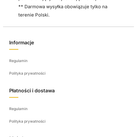
** Darmowa wysyłka obowiązuje tylko na
terenie Polski.
Informacje
Regulamin
Polityka prywatności
Płatności i dostawa
Regulamin
Polityka prywatności