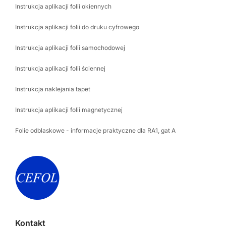
Instrukcja aplikacji folii okiennych
Instrukcja aplikacji folii do druku cyfrowego
Instrukcja aplikacji folii samochodowej
Instrukcja aplikacji folii ściennej
Instrukcja naklejania tapet
Instrukcja aplikacji folii magnetycznej
Folie odblaskowe - informacje praktyczne dla RA1, gat A
Kontakt