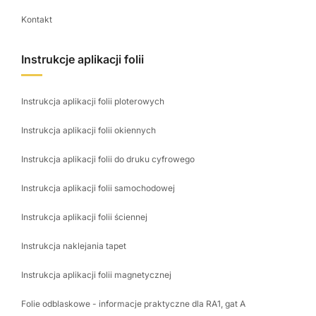
Kontakt
Instrukcje aplikacji folii
Instrukcja aplikacji folii ploterowych
Instrukcja aplikacji folii okiennych
Instrukcja aplikacji folii do druku cyfrowego
Instrukcja aplikacji folii samochodowej
Instrukcja aplikacji folii ściennej
Instrukcja naklejania tapet
Instrukcja aplikacji folii magnetycznej
Folie odblaskowe - informacje praktyczne dla RA1, gat A