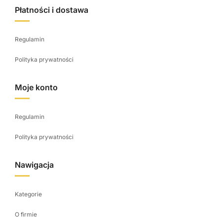
Płatności i dostawa
Regulamin
Polityka prywatności
Moje konto
Regulamin
Polityka prywatności
Nawigacja
Kategorie
O firmie