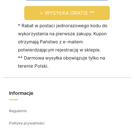
+ WYSYŁKA GRATIS **
* Rabat w postaci jednorazowego kodu do
wykorzystania na pierwsze zakupy. Kupon
otrzymają Państwo z e-mailem
potwierdzającym rejestrację w sklepie.
** Darmowa wysyłka obowiązuje tylko na
terenie Polski.
Informacje
Regulamin
Polityka prywatności