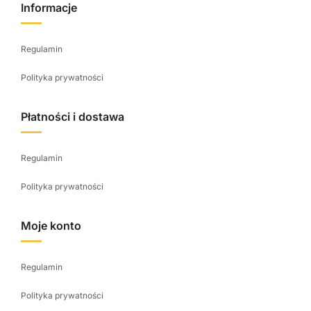
Informacje
Regulamin
Polityka prywatności
Płatności i dostawa
Regulamin
Polityka prywatności
Moje konto
Regulamin
Polityka prywatności