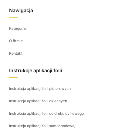
Nawigacja
Kategorie
O firmie
Kontakt
Instrukcje aplikacji folii
Instrukcja aplikacji folii ploterowych
Instrukcja aplikacji folii okiennych
Instrukcja aplikacji folii do druku cyfrowego
Instrukcja aplikacji folii samochodowej