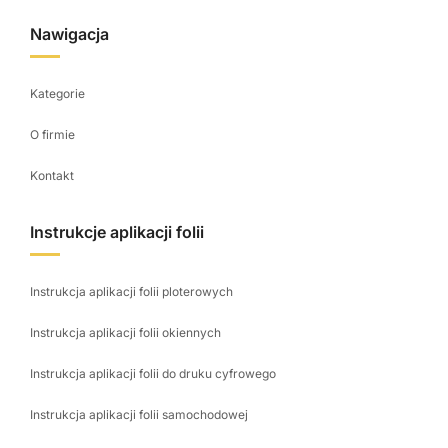
Nawigacja
Kategorie
O firmie
Kontakt
Instrukcje aplikacji folii
Instrukcja aplikacji folii ploterowych
Instrukcja aplikacji folii okiennych
Instrukcja aplikacji folii do druku cyfrowego
Instrukcja aplikacji folii samochodowej