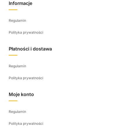
Informacje
Regulamin
Polityka prywatności
Płatności i dostawa
Regulamin
Polityka prywatności
Moje konto
Regulamin
Polityka prywatności