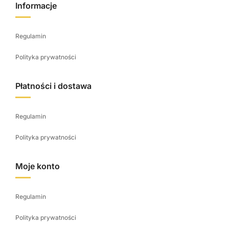
Informacje
Regulamin
Polityka prywatności
Płatności i dostawa
Regulamin
Polityka prywatności
Moje konto
Regulamin
Polityka prywatności