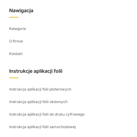
Nawigacja
Kategorie
O firmie
Kontakt
Instrukcje aplikacji folii
Instrukcja aplikacji folii ploterowych
Instrukcja aplikacji folii okiennych
Instrukcja aplikacji folii do druku cyfrowego
Instrukcja aplikacji folii samochodowej