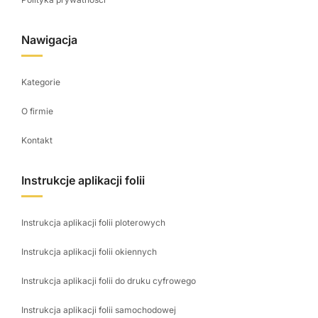
Nawigacja
Kategorie
O firmie
Kontakt
Instrukcje aplikacji folii
Instrukcja aplikacji folii ploterowych
Instrukcja aplikacji folii okiennych
Instrukcja aplikacji folii do druku cyfrowego
Instrukcja aplikacji folii samochodowej