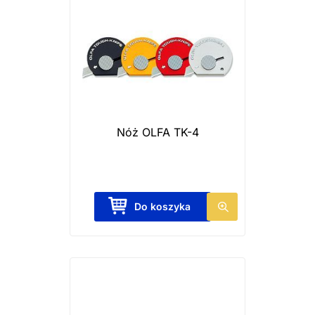
Nóż OLFA TK-4
Do koszyka