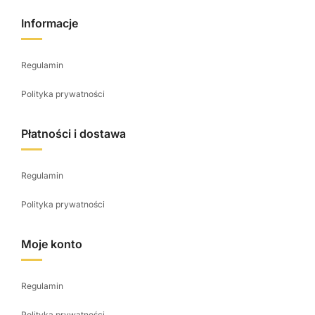
Informacje
Regulamin
Polityka prywatności
Płatności i dostawa
Regulamin
Polityka prywatności
Moje konto
Regulamin
Polityka prywatności