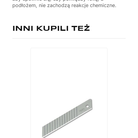
podłożem, nie zachodzą reakcje chemiczne.
INNI KUPILI TEŻ