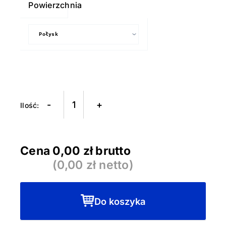
Powierzchnia
-
+
Cena
0,00
zł brutto
(
0,00
zł netto)
Do koszyka