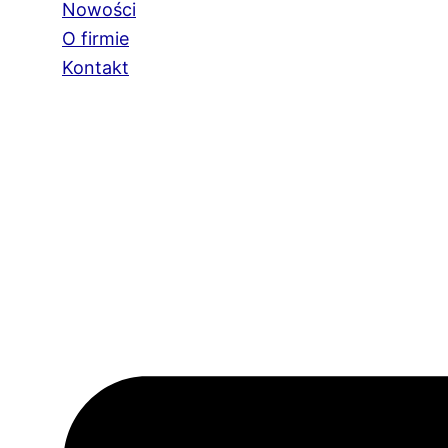
Nowości
O firmie
Kontakt