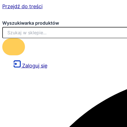
Przejdź do treści
Wyszukiwarka produktów
Zaloguj się