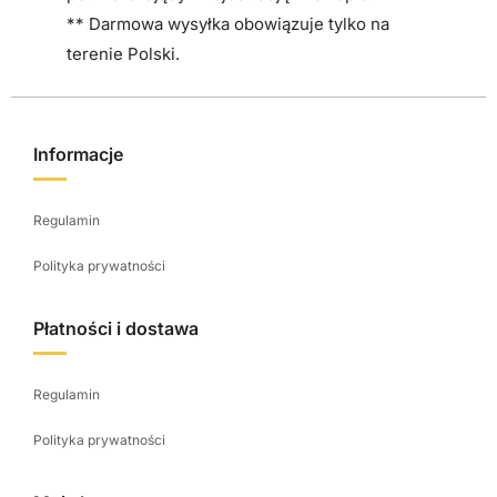
** Darmowa wysyłka obowiązuje tylko na
terenie Polski.
Informacje
Regulamin
Polityka prywatności
Płatności i dostawa
Regulamin
Polityka prywatności