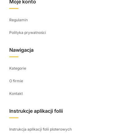
Moje konto
Regulamin
Polityka prywatności
Nawigacja
Kategorie
O firmie
Kontakt
Instrukcje aplikacji folii
Instrukcja aplikacji folii ploterowych