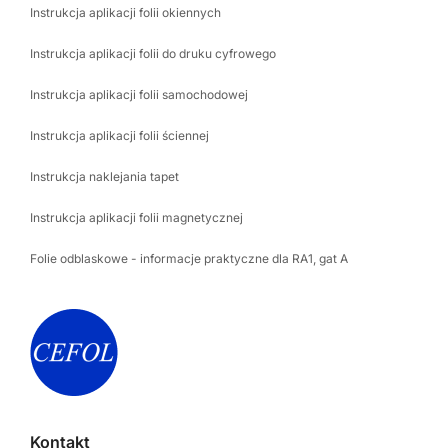
Instrukcja aplikacji folii okiennych
Instrukcja aplikacji folii do druku cyfrowego
Instrukcja aplikacji folii samochodowej
Instrukcja aplikacji folii ściennej
Instrukcja naklejania tapet
Instrukcja aplikacji folii magnetycznej
Folie odblaskowe - informacje praktyczne dla RA1, gat A
Kontakt