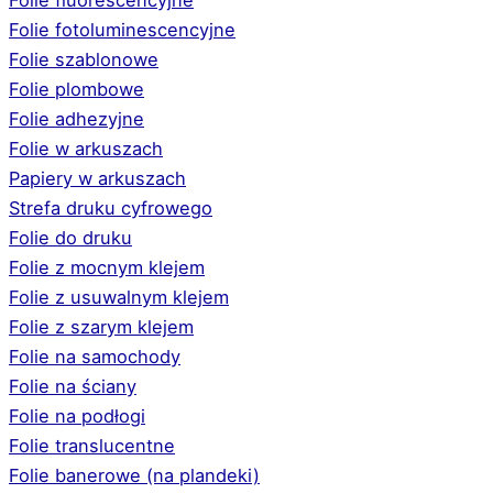
Folie fotoluminescencyjne
Folie szablonowe
Folie plombowe
Folie adhezyjne
Folie w arkuszach
Papiery w arkuszach
Strefa druku cyfrowego
Folie do druku
Folie z mocnym klejem
Folie z usuwalnym klejem
Folie z szarym klejem
Folie na samochody
Folie na ściany
Folie na podłogi
Folie translucentne
Folie banerowe (na plandeki)