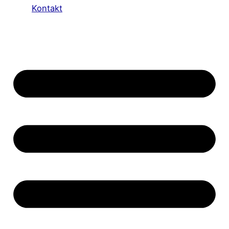
Kontakt