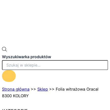
Wyszukiwarka produktów
Strona główna
>>
Sklep
>>
Folia witrażowa Oracal
8300 KOLORY