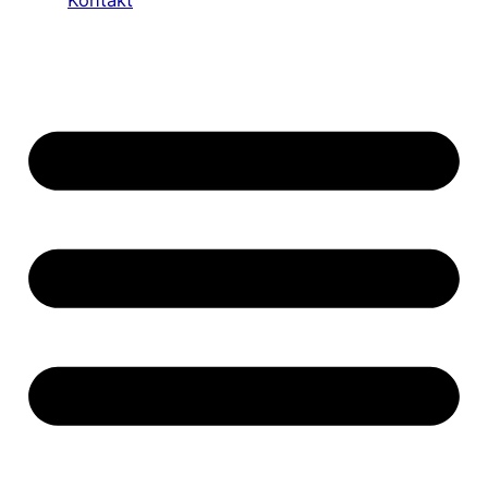
Kontakt