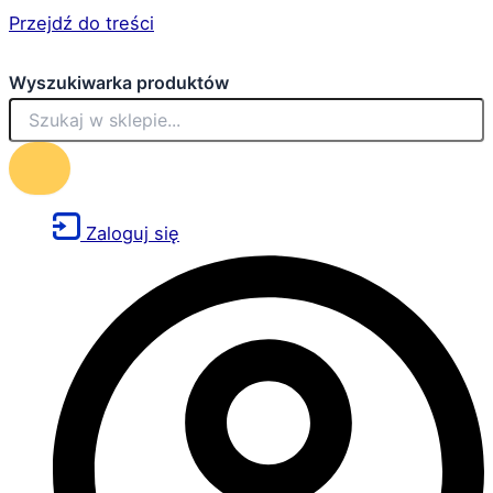
Przejdź do treści
Wyszukiwarka produktów
Zaloguj się