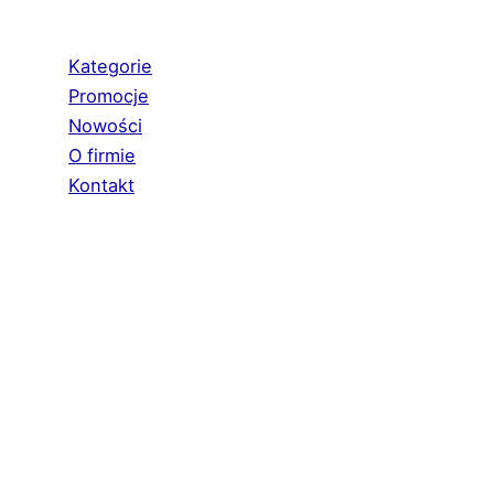
Kategorie
Promocje
Nowości
O firmie
Kontakt