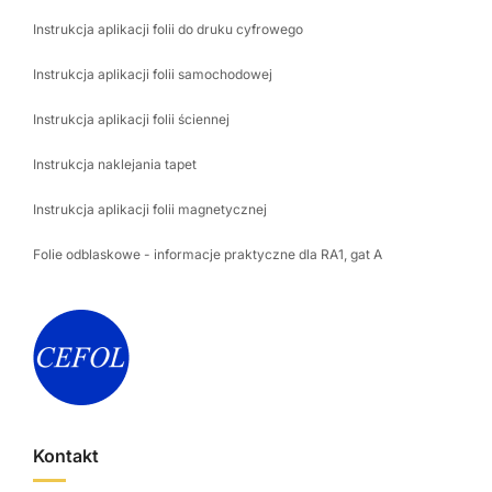
Instrukcja aplikacji folii do druku cyfrowego
Instrukcja aplikacji folii samochodowej
Instrukcja aplikacji folii ściennej
Instrukcja naklejania tapet
Instrukcja aplikacji folii magnetycznej
Folie odblaskowe - informacje praktyczne dla RA1, gat A
Kontakt