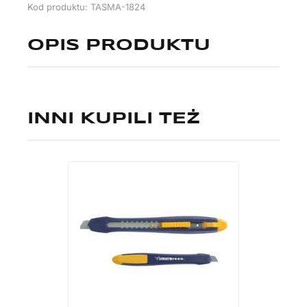
Kod produktu: TASMA-1824
OPIS PRODUKTU
INNI KUPILI TEŻ