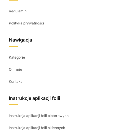
Regulamin
Polityka prywatności
Nawigacja
Kategorie
O firmie
Kontakt
Instrukcje aplikacji folii
Instrukcja aplikacji folii ploterowych
Instrukcja aplikacji folii okiennych