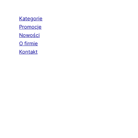
Kategorie
Promocje
Nowości
O firmie
Kontakt