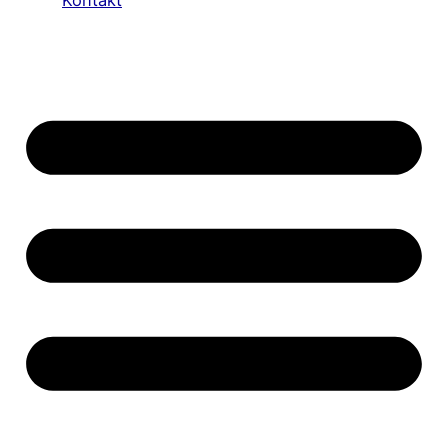
Kontakt