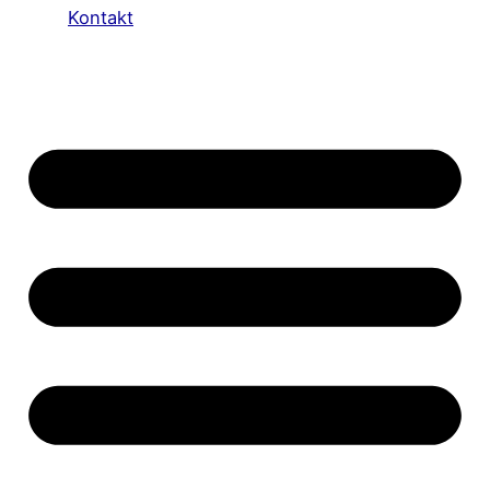
Kontakt