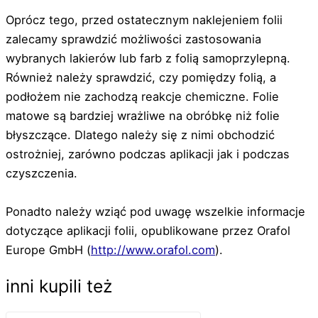
Oprócz tego, przed ostatecznym naklejeniem folii
zalecamy sprawdzić możliwości zastosowania
wybranych lakierów lub farb z folią samoprzylepną.
Również należy sprawdzić, czy pomiędzy folią, a
podłożem nie zachodzą reakcje chemiczne. Folie
matowe są bardziej wrażliwe na obróbkę niż folie
błyszczące. Dlatego należy się z nimi obchodzić
ostrożniej, zarówno podczas aplikacji jak i podczas
czyszczenia.
Ponadto należy wziąć pod uwagę wszelkie informacje
dotyczące aplikacji folii, opublikowane przez Orafol
Europe GmbH (
http://www.orafol.com
).
inni kupili też