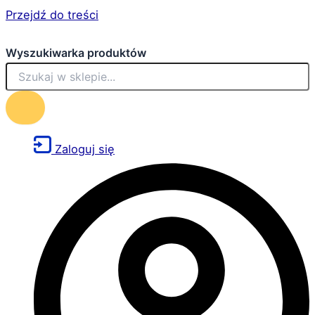
Przejdź do treści
Wyszukiwarka produktów
Zaloguj się