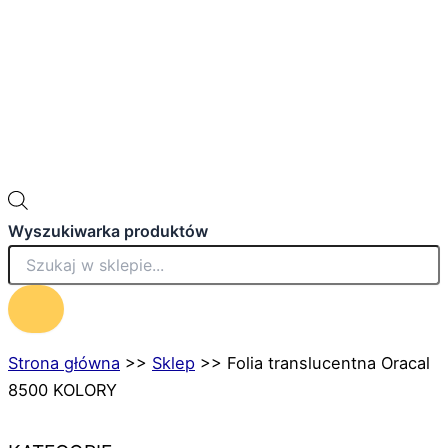
Wyszukiwarka produktów
Strona główna
>>
Sklep
>>
Folia translucentna Oracal
8500 KOLORY