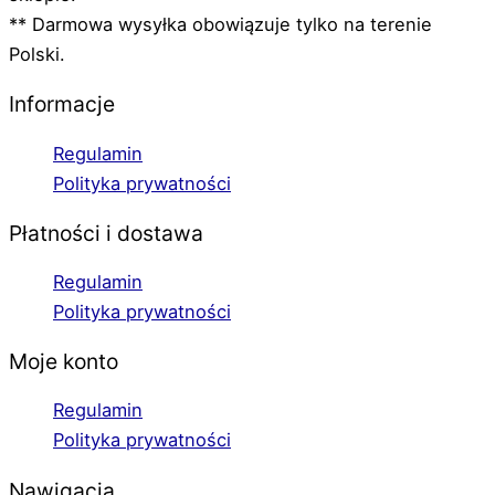
** Darmowa wysyłka obowiązuje tylko na terenie
Polski.
Informacje
Regulamin
Polityka prywatności
Płatności i dostawa
Regulamin
Polityka prywatności
Moje konto
Regulamin
Polityka prywatności
Nawigacja