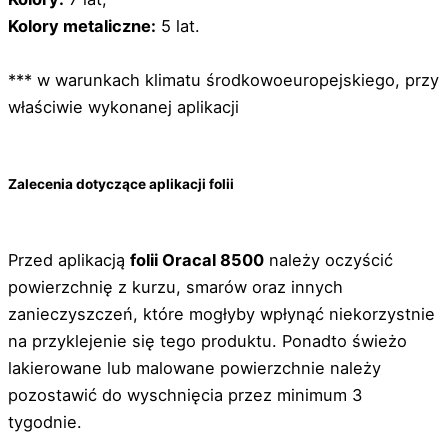
Kolory metaliczne:
5 lat.
*** w warunkach klimatu środkowoeuropejskiego, przy
właściwie wykonanej aplikacji
Zalecenia dotyczące aplikacji folii
Przed aplikacją
folii Oracal 8500
należy oczyścić
powierzchnię z kurzu, smarów oraz innych
zanieczyszczeń, które mogłyby wpłynąć niekorzystnie
na przyklejenie się tego produktu. Ponadto świeżo
lakierowane lub malowane powierzchnie należy
pozostawić do wyschnięcia przez minimum 3
tygodnie.