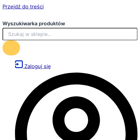
Przejdź do treści
Wyszukiwarka produktów
Zaloguj się