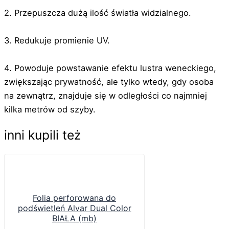
2. Przepuszcza dużą ilość światła widzialnego.
3. Redukuje promienie UV.
4. Powoduje powstawanie efektu lustra weneckiego,
zwiększając prywatność, ale tylko wtedy, gdy osoba
na zewnątrz, znajduje się w odległości co najmniej
kilka metrów od szyby.
inni kupili też
Folia perforowana do
podświetleń Alvar Dual Color
BIAŁA (mb)