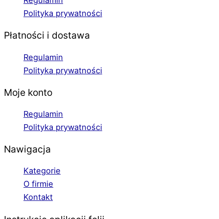
Regulamin
Polityka prywatności
Płatności i dostawa
Regulamin
Polityka prywatności
Moje konto
Regulamin
Polityka prywatności
Nawigacja
Kategorie
O firmie
Kontakt