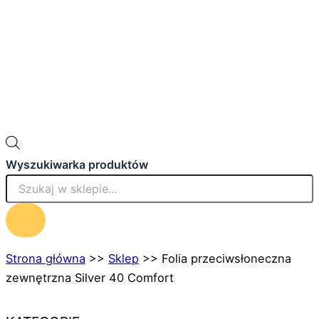
Wyszukiwarka produktów
Strona główna
>>
Sklep
>>
Folia przeciwsłoneczna
zewnętrzna Silver 40 Comfort