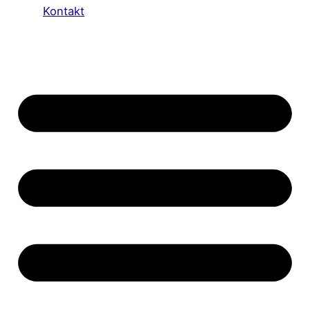
Kontakt