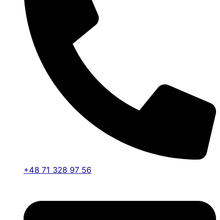
+48 71 328 97 56