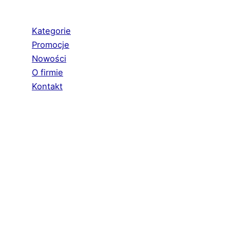
Kategorie
Promocje
Nowości
O firmie
Kontakt