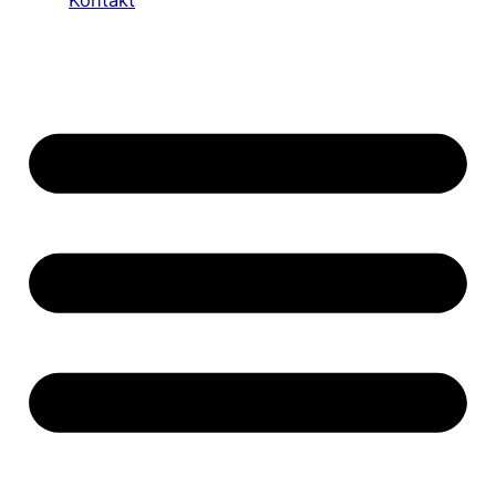
Kontakt