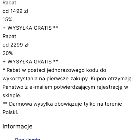
Rabat
od 1499 zł
15%
+ WYSYŁKA GRATIS **
Rabat
od 2299 zł
20%
+ WYSYŁKA GRATIS **
* Rabat w postaci jednorazowego kodu do
wykorzystania na pierwsze zakupy. Kupon otrzymają
Państwo z e-mailem potwierdzającym rejestrację w
sklepie.
** Darmowa wysyłka obowiązuje tylko na terenie
Polski.
Informacje