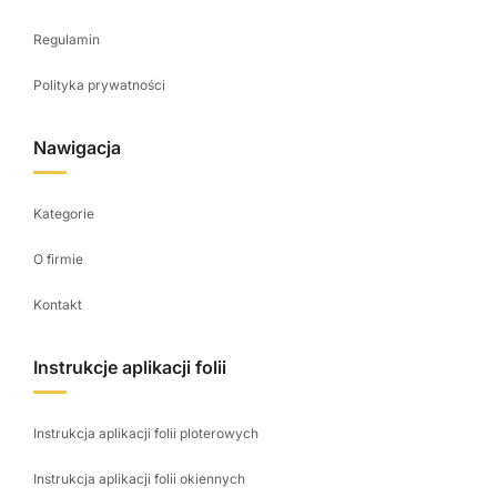
Regulamin
Polityka prywatności
Nawigacja
Kategorie
O firmie
Kontakt
Instrukcje aplikacji folii
Instrukcja aplikacji folii ploterowych
Instrukcja aplikacji folii okiennych