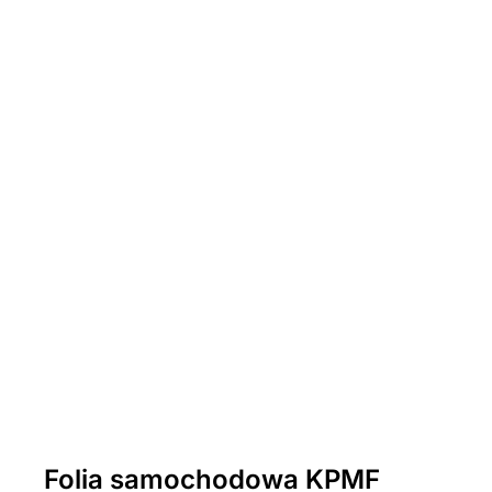
Folia samochodowa KPMF