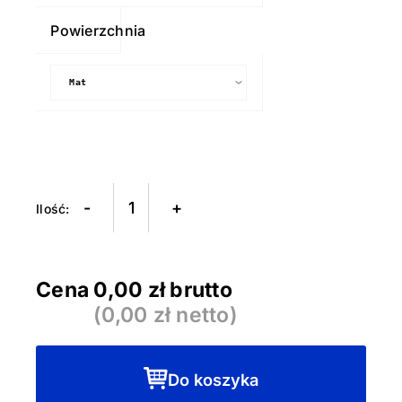
Powierzchnia
-
+
Cena
0,00
zł brutto
(
0,00
zł netto)
Do koszyka