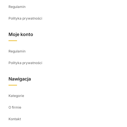
Regulamin
Polityka prywatności
Moje konto
Regulamin
Polityka prywatności
Nawigacja
Kategorie
O firmie
Kontakt