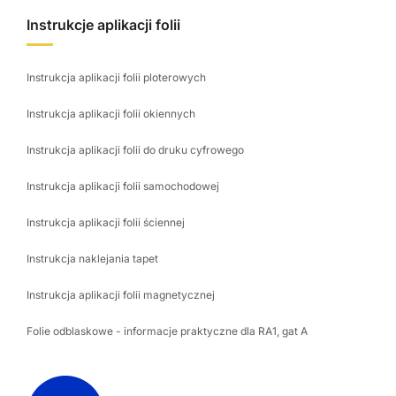
Instrukcje aplikacji folii
Instrukcja aplikacji folii ploterowych
Instrukcja aplikacji folii okiennych
Instrukcja aplikacji folii do druku cyfrowego
Instrukcja aplikacji folii samochodowej
Instrukcja aplikacji folii ściennej
Instrukcja naklejania tapet
Instrukcja aplikacji folii magnetycznej
Folie odblaskowe - informacje praktyczne dla RA1, gat A