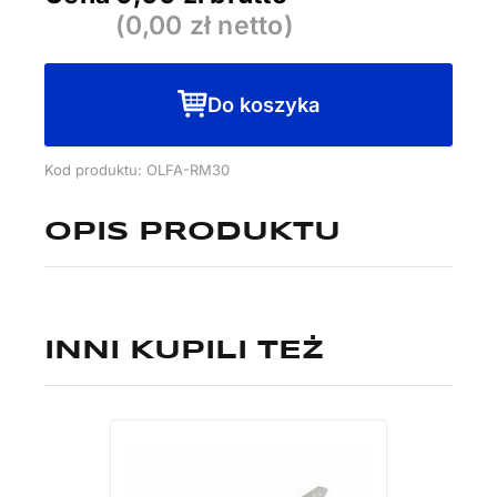
(
0,00
zł netto)
Do koszyka
Kod produktu: OLFA-RM30
OPIS PRODUKTU
INNI KUPILI TEŻ