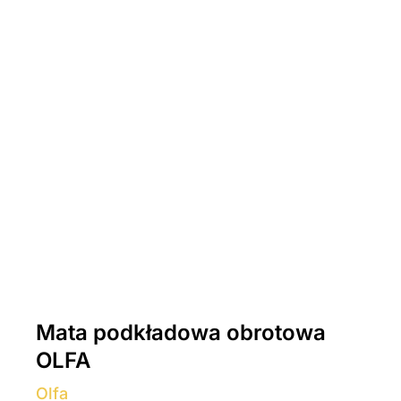
Mata podkładowa obrotowa
OLFA
Olfa