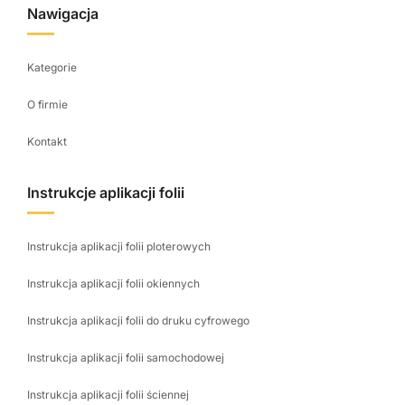
Nawigacja
Kategorie
O firmie
Kontakt
Instrukcje aplikacji folii
Instrukcja aplikacji folii ploterowych
Instrukcja aplikacji folii okiennych
Instrukcja aplikacji folii do druku cyfrowego
Instrukcja aplikacji folii samochodowej
Instrukcja aplikacji folii ściennej