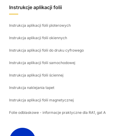
Instrukcje aplikacji folii
Instrukcja aplikacji folii ploterowych
Instrukcja aplikacji folii okiennych
Instrukcja aplikacji folii do druku cyfrowego
Instrukcja aplikacji folii samochodowej
Instrukcja aplikacji folii ściennej
Instrukcja naklejania tapet
Instrukcja aplikacji folii magnetycznej
Folie odblaskowe - informacje praktyczne dla RA1, gat A