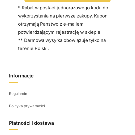
* Rabat w postaci jednorazowego kodu do
wykorzystania na pierwsze zakupy. Kupon
otrzymają Państwo z e-mailem
potwierdzającym rejestrację w sklepie.
** Darmowa wysyłka obowiązuje tylko na
terenie Polski.
Informacje
Regulamin
Polityka prywatności
Płatności i dostawa