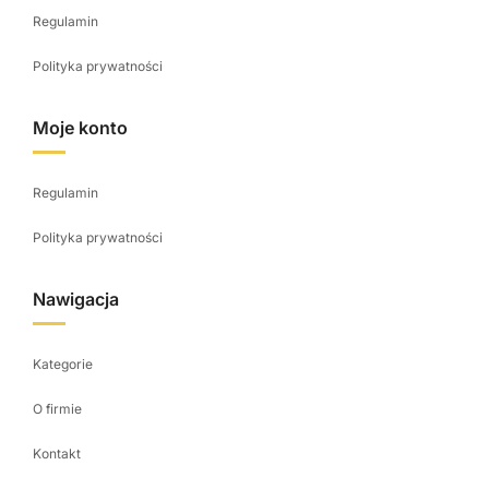
Regulamin
Polityka prywatności
Moje konto
Regulamin
Polityka prywatności
Nawigacja
Kategorie
O firmie
Kontakt