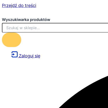
Przejdź do treści
Wyszukiwarka produktów
Zaloguj się