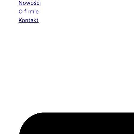
Nowości
O firmie
Kontakt